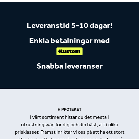
Leveranstid 5-10 dagar!
Enkla betalningar med
Snabba leveranser
HIPPOTEKET
I vårt sortiment hittar du det mesta i
utrustningsväg för dig och din häst, allt i olika
prisklasser. Främst inriktar vi oss på att ha ett stort