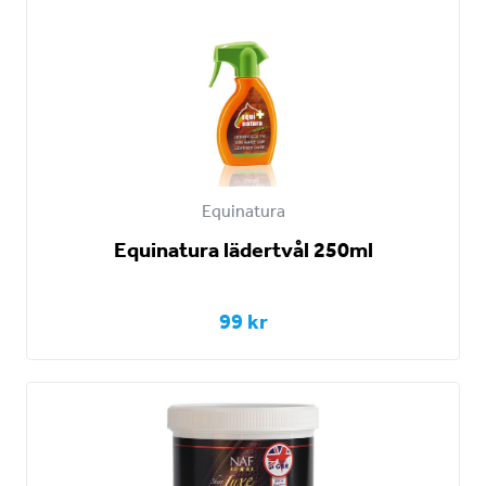
Equinatura
Equinatura lädertvål 250ml
99 kr