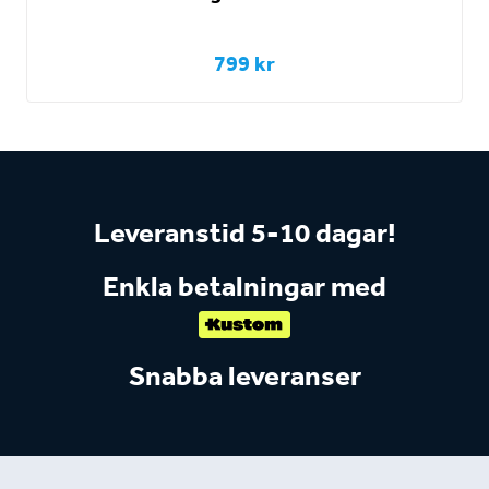
799 kr
Leveranstid 5-10 dagar!
Enkla betalningar med
Snabba leveranser