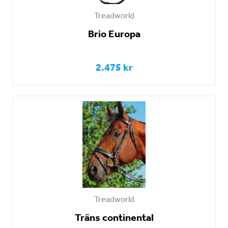
Treadworld
Brio Europa
2.475 kr
Treadworld
Träns continental