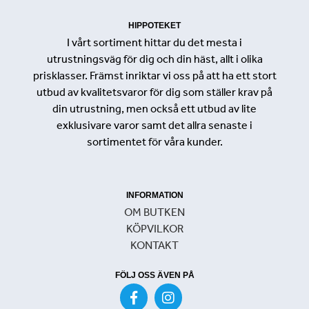
HIPPOTEKET
I vårt sortiment hittar du det mesta i
utrustningsväg för dig och din häst, allt i olika
prisklasser. Främst inriktar vi oss på att ha ett stort
utbud av kvalitetsvaror för dig som ställer krav på
din utrustning, men också ett utbud av lite
exklusivare varor samt det allra senaste i
sortimentet för våra kunder.
INFORMATION
OM BUTKEN
KÖPVILKOR
KONTAKT
FÖLJ OSS ÄVEN PÅ