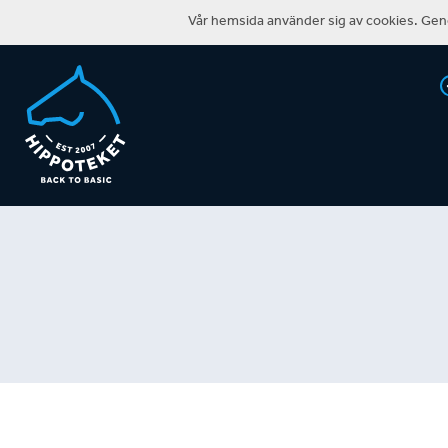
Vår hemsida använder sig av cookies. Geno