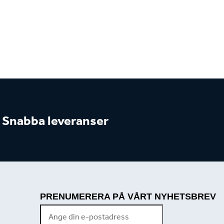
Snabba leveranser
PRENUMERERA PÅ VÅRT NYHETSBREV