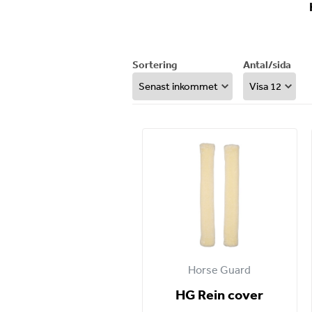
Sortering
Antal/sida
Horse Guard
HG Rein cover