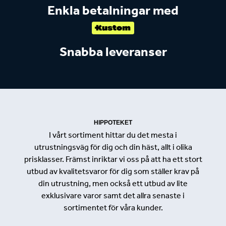
Enkla betalningar med
Snabba leveranser
HIPPOTEKET
I vårt sortiment hittar du det mesta i
utrustningsväg för dig och din häst, allt i olika
prisklasser. Främst inriktar vi oss på att ha ett stort
utbud av kvalitetsvaror för dig som ställer krav på
din utrustning, men också ett utbud av lite
exklusivare varor samt det allra senaste i
sortimentet för våra kunder.