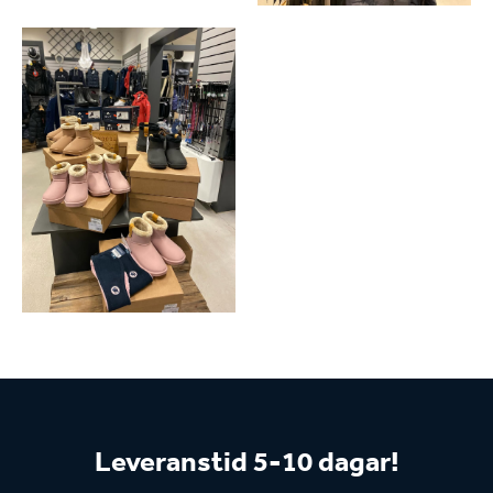
Leveranstid 5-10 dagar!