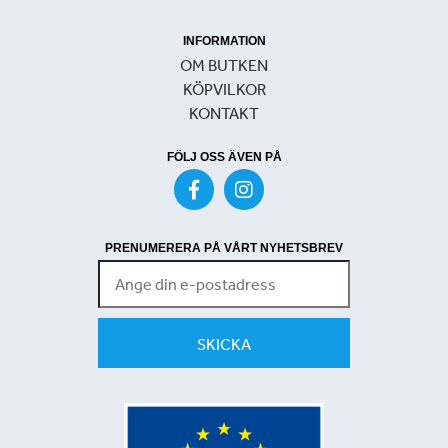
INFORMATION
OM BUTKEN
KÖPVILKOR
KONTAKT
FÖLJ OSS ÄVEN PÅ
PRENUMERERA PÅ VÅRT NYHETSBREV