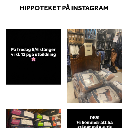
HIPPOTEKET PÅ INSTAGRAM