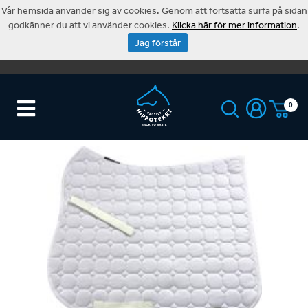
Vår hemsida använder sig av cookies. Genom att fortsätta surfa på sidan
godkänner du att vi använder cookies.
Klicka här för mer information
.
Jag förstår
0