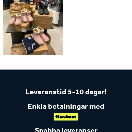
Leveranstid 5-10 dagar!
Enkla betalningar med
Snabba leveranser