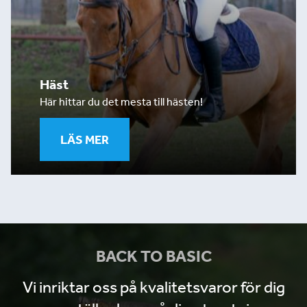
Häst
Här hittar du det mesta till hästen!
LÄS MER
BACK TO BASIC
Vi inriktar oss på kvalitetsvaror för dig