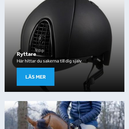
Ryttare
Här hittar du sakerna till dig själv
LÄS MER