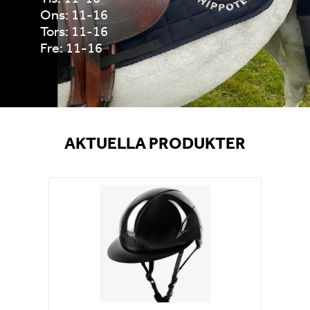
Ons: 11-16
Tors: 11-16
Fre: 11-16
AKTUELLA PRODUKTER