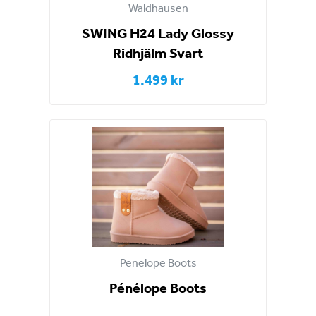
Waldhausen
SWING H24 Lady Glossy
Ridhjälm Svart
1.499 kr
Penelope Boots
Pénélope Boots