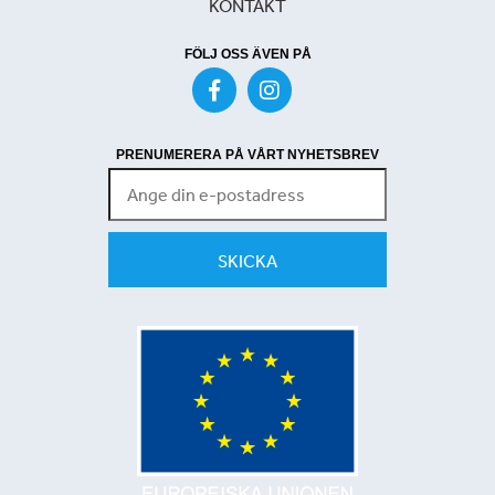
KONTAKT
FÖLJ OSS ÄVEN PÅ
PRENUMERERA PÅ VÅRT NYHETSBREV