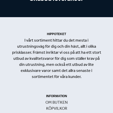
HIPPOTEKET
I vårt sortiment hittar du det mesta i
utrustningsväg för dig och din häst, allt i olika
prisklasser. Främst inriktar vi oss på att ha ett stort
utbud av kvalitetsvaror för dig som ställer krav på
din utrustning, men också ett utbud av lite
exklusivare varor samt det allra senaste i
sortimentet för våra kunder.
INFORMATION
OM BUTKEN
KÖPVILKOR