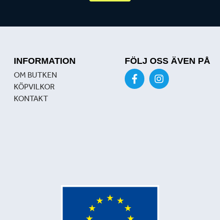
INFORMATION
FÖLJ OSS ÄVEN PÅ
OM BUTKEN
KÖPVILKOR
KONTAKT