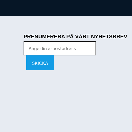
PRENUMERERA PÅ VÅRT NYHETSBREV