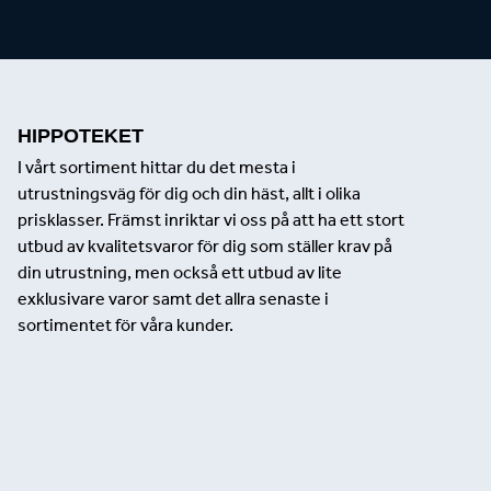
HIPPOTEKET
I vårt sortiment hittar du det mesta i
utrustningsväg för dig och din häst, allt i olika
prisklasser. Främst inriktar vi oss på att ha ett stort
utbud av kvalitetsvaror för dig som ställer krav på
din utrustning, men också ett utbud av lite
exklusivare varor samt det allra senaste i
sortimentet för våra kunder.