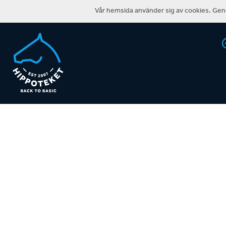
Vår hemsida använder sig av cookies. Geno