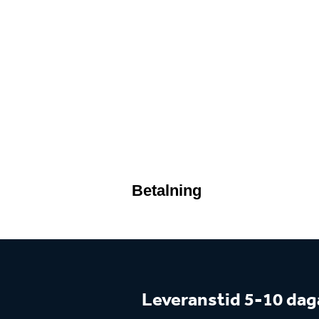
Betalning
Leveranstid 5-10 dag