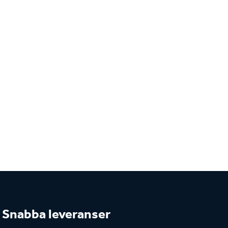
Snabba leveranser