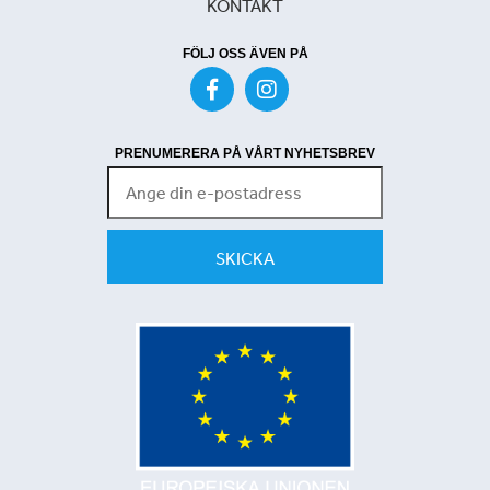
KONTAKT
FÖLJ OSS ÄVEN PÅ
PRENUMERERA PÅ VÅRT NYHETSBREV