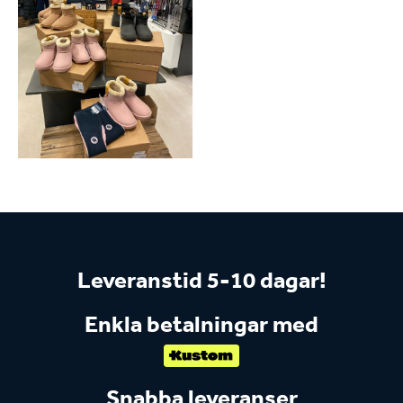
Leveranstid 5-10 dagar!
Enkla betalningar med
Snabba leveranser