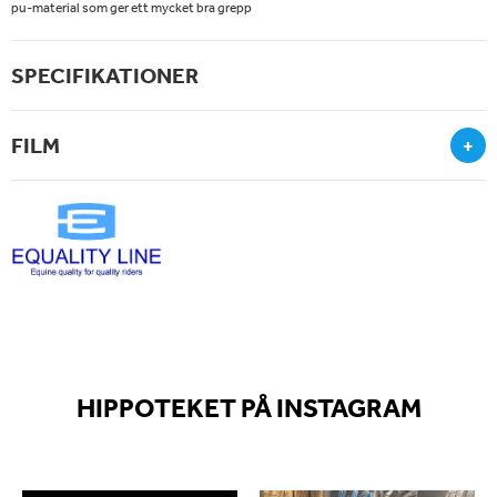
pu-material som ger ett mycket bra grepp
SPECIFIKATIONER
FILM
+
HIPPOTEKET PÅ INSTAGRAM