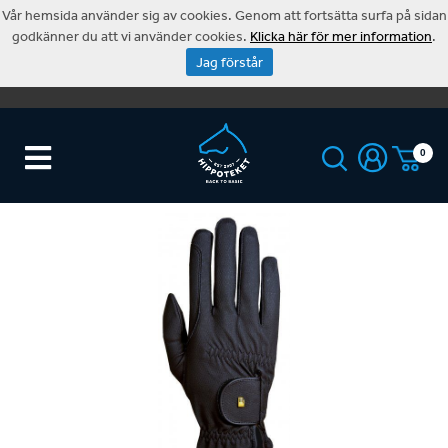
Vår hemsida använder sig av cookies. Genom att fortsätta surfa på sidan
godkänner du att vi använder cookies.
Klicka här för mer information
.
Jag förstår
0