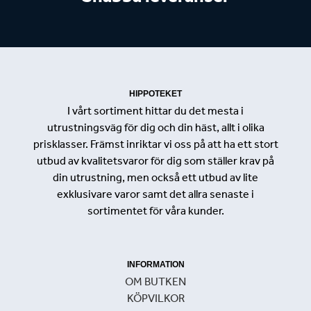
HIPPOTEKET
I vårt sortiment hittar du det mesta i
utrustningsväg för dig och din häst, allt i olika
prisklasser. Främst inriktar vi oss på att ha ett stort
utbud av kvalitetsvaror för dig som ställer krav på
din utrustning, men också ett utbud av lite
exklusivare varor samt det allra senaste i
sortimentet för våra kunder.
INFORMATION
OM BUTKEN
KÖPVILKOR