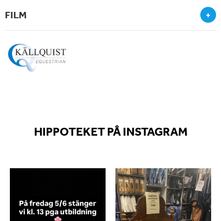
FILM
+
HIPPOTEKET PÅ INSTAGRAM