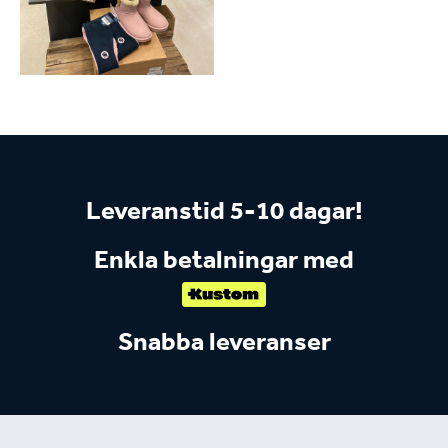
Leveranstid 5-10 dagar!
Enkla betalningar med
Snabba leveranser