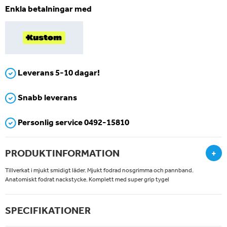
Enkla betalningar med
Leverans 5-10 dagar!
Snabb leverans
Personlig service 0492-15810
PRODUKTINFORMATION
+
Tillverkat i mjukt smidigt läder. Mjukt fodrad nosgrimma och pannband.
Anatomiskt fodrat nackstycke. Komplett med super grip tygel
SPECIFIKATIONER