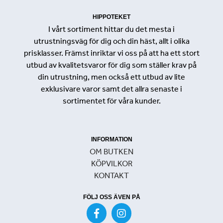
HIPPOTEKET
I vårt sortiment hittar du det mesta i
utrustningsväg för dig och din häst, allt i olika
prisklasser. Främst inriktar vi oss på att ha ett stort
utbud av kvalitetsvaror för dig som ställer krav på
din utrustning, men också ett utbud av lite
exklusivare varor samt det allra senaste i
sortimentet för våra kunder.
INFORMATION
OM BUTKEN
KÖPVILKOR
KONTAKT
FÖLJ OSS ÄVEN PÅ