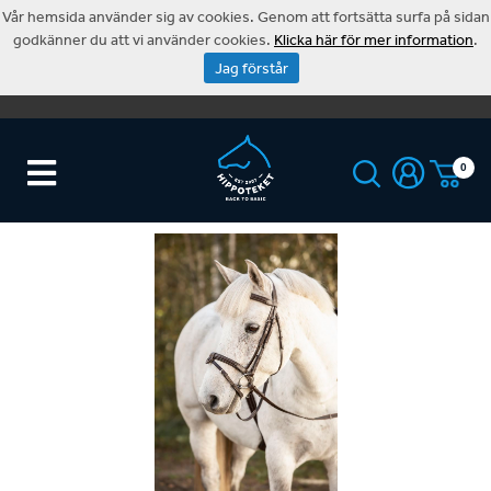
Vår hemsida använder sig av cookies. Genom att fortsätta surfa på sidan
godkänner du att vi använder cookies.
Klicka här för mer information
.
Jag förstår
0