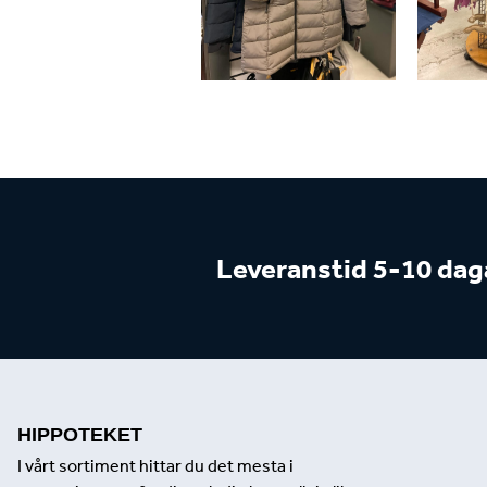
Leveranstid 5-10 dag
HIPPOTEKET
I vårt sortiment hittar du det mesta i