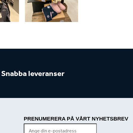
Snabba leveranser
PRENUMERERA PÅ VÅRT NYHETSBREV