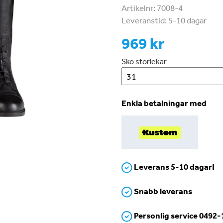
Artikelnr:
7008-4
Leveranstid:
5-10 dagar
969 kr
Sko storlekar
Enkla betalningar med
Leverans 5-10 dagar!
Snabb leverans
Personlig service 0492