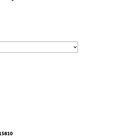
-15810