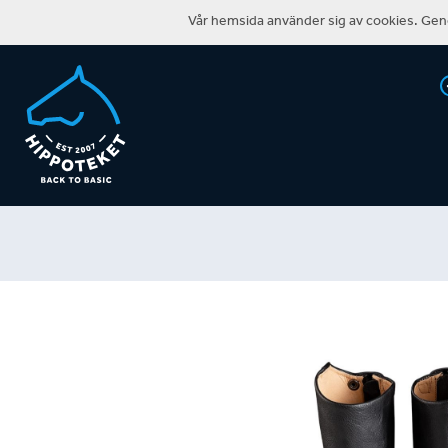
Vår hemsida använder sig av cookies. Geno