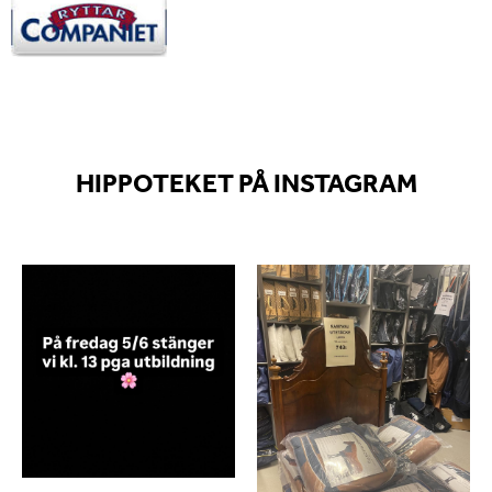
HIPPOTEKET PÅ INSTAGRAM