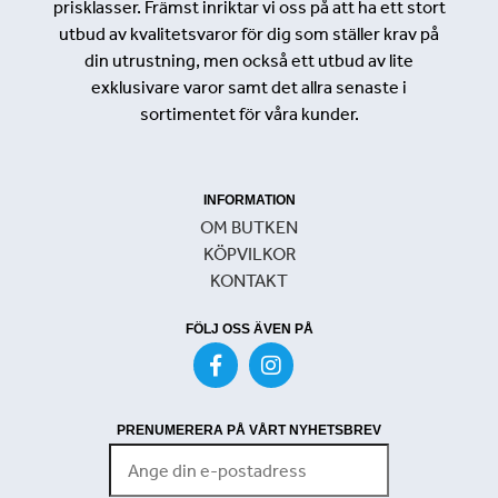
prisklasser. Främst inriktar vi oss på att ha ett stort
utbud av kvalitetsvaror för dig som ställer krav på
din utrustning, men också ett utbud av lite
exklusivare varor samt det allra senaste i
sortimentet för våra kunder.
INFORMATION
OM BUTKEN
KÖPVILKOR
KONTAKT
FÖLJ OSS ÄVEN PÅ
PRENUMERERA PÅ VÅRT NYHETSBREV