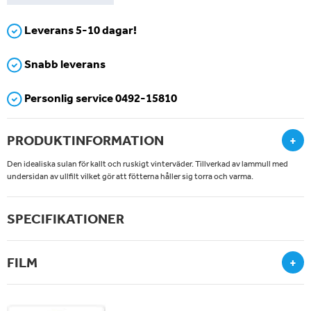
Leverans 5-10 dagar!
Snabb leverans
Personlig service 0492-15810
PRODUKTINFORMATION
+
Den idealiska sulan för kallt och ruskigt vinterväder. Tillverkad av lammull med
undersidan av ullfilt vilket gör att fötterna håller sig torra och varma.
SPECIFIKATIONER
FILM
+