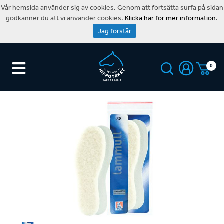
Vår hemsida använder sig av cookies. Genom att fortsätta surfa på sidan
godkänner du att vi använder cookies.
Klicka här för mer information
.
Jag förstår
0