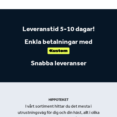
Leveranstid 5-10 dagar!
Enkla betalningar med
Snabba leveranser
HIPPOTEKET
I vårt sortiment hittar du det mesta i
utrustningsväg för dig och din häst, allt i olika