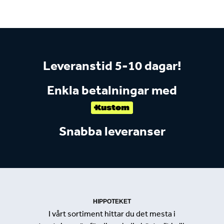
Leveranstid 5-10 dagar!
Enkla betalningar med
Snabba leveranser
HIPPOTEKET
I vårt sortiment hittar du det mesta i