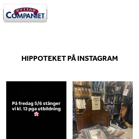
HIPPOTEKET PÅ INSTAGRAM