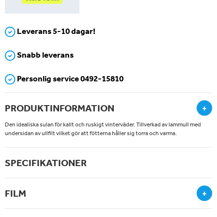
Leverans 5-10 dagar!
Snabb leverans
Personlig service 0492-15810
PRODUKTINFORMATION
+
Den idealiska sulan för kallt och ruskigt vinterväder. Tillverkad av lammull med
undersidan av ullfilt vilket gör att fötterna håller sig torra och varma.
SPECIFIKATIONER
FILM
+