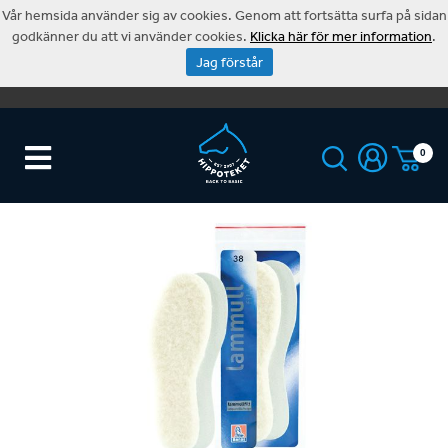
Vår hemsida använder sig av cookies. Genom att fortsätta surfa på sidan
godkänner du att vi använder cookies.
Klicka här för mer information
.
Jag förstår
0