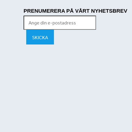
PRENUMERERA PÅ VÅRT NYHETSBREV