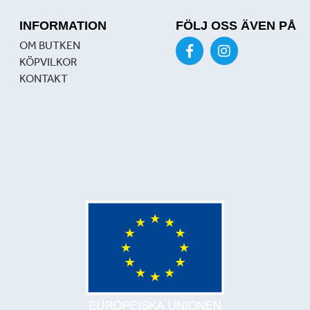
INFORMATION
FÖLJ OSS ÄVEN PÅ
OM BUTKEN
KÖPVILKOR
KONTAKT