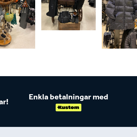
Enkla betalningar med
ar!