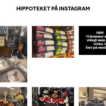
HIPPOTEKET PÅ INSTAGRAM