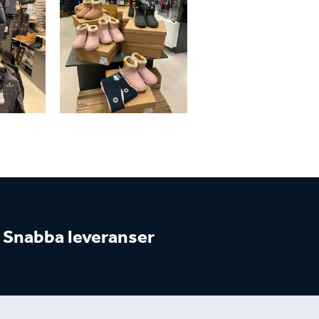
Snabba leveranser