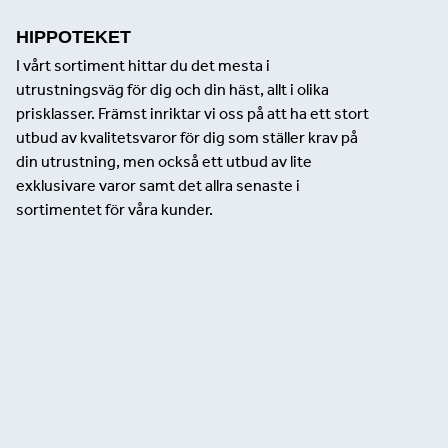
HIPPOTEKET
I vårt sortiment hittar du det mesta i
utrustningsväg för dig och din häst, allt i olika
prisklasser. Främst inriktar vi oss på att ha ett stort
utbud av kvalitetsvaror för dig som ställer krav på
din utrustning, men också ett utbud av lite
exklusivare varor samt det allra senaste i
sortimentet för våra kunder.