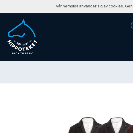
Vår hemsida använder sig av cookies. Geno