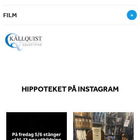
FILM
+
HIPPOTEKET PÅ INSTAGRAM