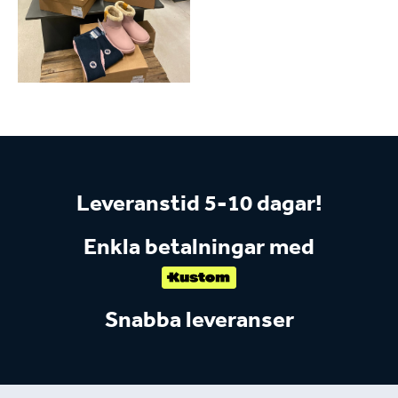
Leveranstid 5-10 dagar!
Enkla betalningar med
Snabba leveranser