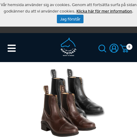
Vår hemsida använder sig av cookies. Genom att fortsätta surfa på sidan
godkänner du att vi använder cookies.
Klicka här för mer information
.
Jag förstår
0