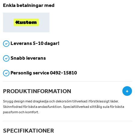
Enkla betalningar med
Leverans 5-10 dagar!
Snabb leverans
Personlig service 0492-15810
PRODUKTINFORMATION
+
Snygg design med dragkedja och dekorsöm tillverkad i förstklassigt läder.
Skinnfodrad för bästa andasfunktion. Specialtillverkad slittålig sula för bästa
passform och komfort.
SPECIFIKATIONER