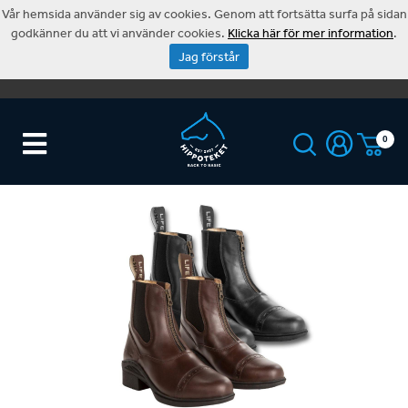
Vår hemsida använder sig av cookies. Genom att fortsätta surfa på sidan
godkänner du att vi använder cookies.
Klicka här för mer information
.
Jag förstår
0