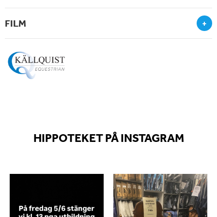
FILM
+
HIPPOTEKET PÅ INSTAGRAM