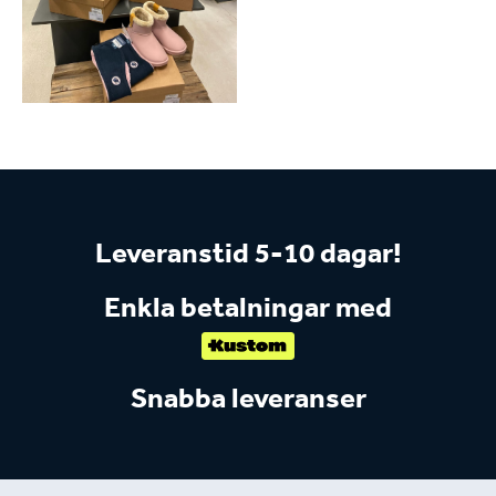
Leveranstid 5-10 dagar!
Enkla betalningar med
Snabba leveranser