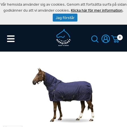
Vår hemsida använder sig av cookies. Genom att fortsätta surfa på sidan
godkänner du att vi använder cookies.
Klicka här för mer information
.
Jag förstår
0