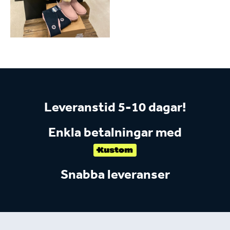
Leveranstid 5-10 dagar!
Enkla betalningar med
Snabba leveranser