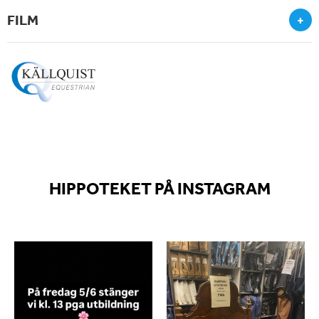
FILM
+
HIPPOTEKET PÅ INSTAGRAM