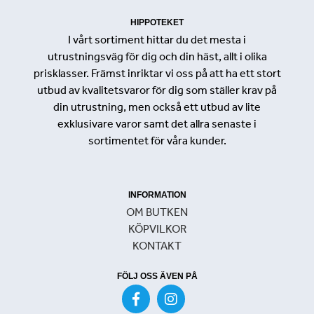
HIPPOTEKET
I vårt sortiment hittar du det mesta i
utrustningsväg för dig och din häst, allt i olika
prisklasser. Främst inriktar vi oss på att ha ett stort
utbud av kvalitetsvaror för dig som ställer krav på
din utrustning, men också ett utbud av lite
exklusivare varor samt det allra senaste i
sortimentet för våra kunder.
INFORMATION
OM BUTKEN
KÖPVILKOR
KONTAKT
FÖLJ OSS ÄVEN PÅ