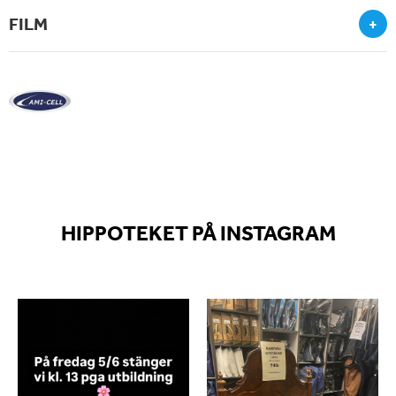
FILM
+
HIPPOTEKET PÅ INSTAGRAM