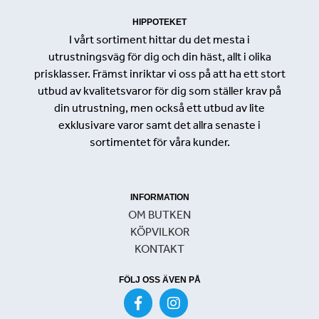
HIPPOTEKET
I vårt sortiment hittar du det mesta i
utrustningsväg för dig och din häst, allt i olika
prisklasser. Främst inriktar vi oss på att ha ett stort
utbud av kvalitetsvaror för dig som ställer krav på
din utrustning, men också ett utbud av lite
exklusivare varor samt det allra senaste i
sortimentet för våra kunder.
INFORMATION
OM BUTKEN
KÖPVILKOR
KONTAKT
FÖLJ OSS ÄVEN PÅ