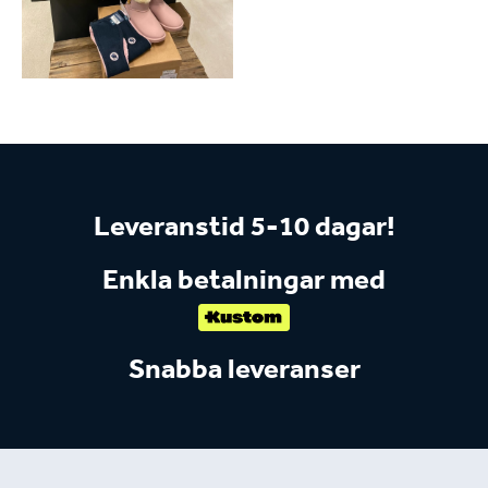
Leveranstid 5-10 dagar!
Enkla betalningar med
Snabba leveranser