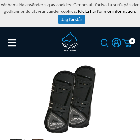
Vår hemsida använder sig av cookies. Genom att fortsätta surfa på sidan
godkänner du att vi använder cookies.
Klicka här för mer information
.
Jag förstår
0