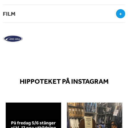
FILM
+
HIPPOTEKET PÅ INSTAGRAM