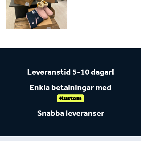
Leveranstid 5-10 dagar!
Enkla betalningar med
Snabba leveranser