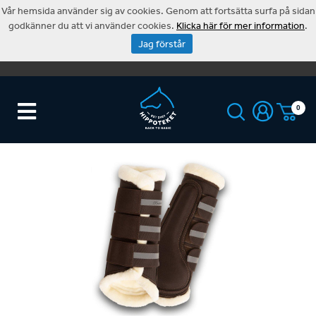
Vår hemsida använder sig av cookies. Genom att fortsätta surfa på sidan
godkänner du att vi använder cookies.
Klicka här för mer information
.
Jag förstår
0