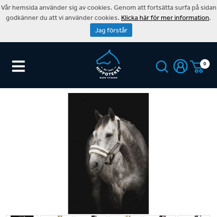
Vår hemsida använder sig av cookies. Genom att fortsätta surfa på sidan
godkänner du att vi använder cookies.
Klicka här för mer information
.
Jag förstår
0