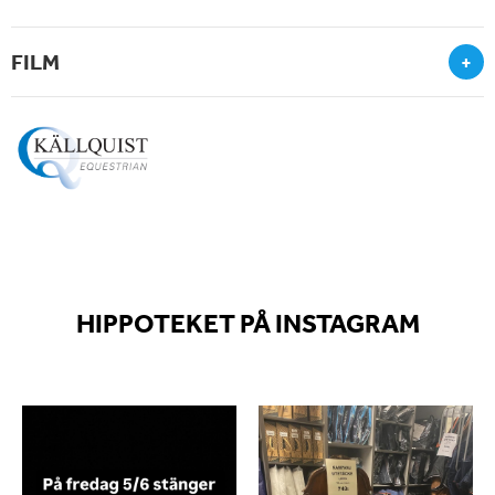
FILM
+
HIPPOTEKET PÅ INSTAGRAM