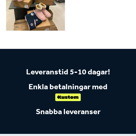
Leveranstid 5-10 dagar!
Enkla betalningar med
Snabba leveranser