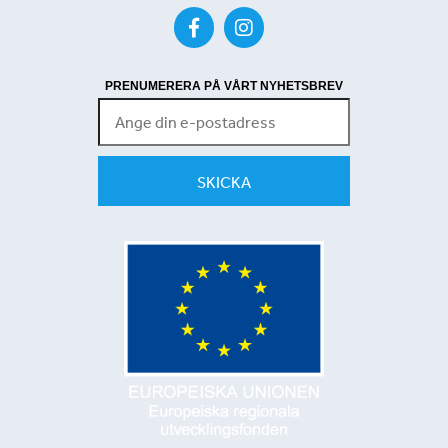
PRENUMERERA PÅ VÅRT NYHETSBREV