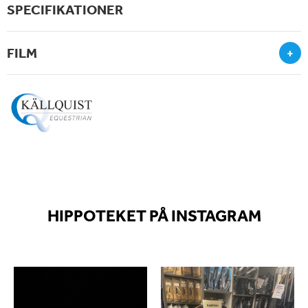
SPECIFIKATIONER
FILM
+
HIPPOTEKET PÅ INSTAGRAM