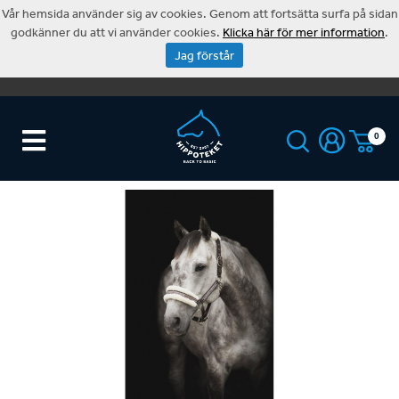
Vår hemsida använder sig av cookies. Genom att fortsätta surfa på sidan
godkänner du att vi använder cookies.
Klicka här för mer information
.
Jag förstår
0