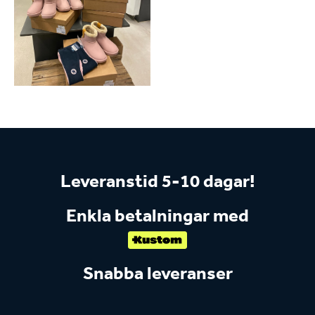
Leveranstid 5-10 dagar!
Enkla betalningar med
Snabba leveranser