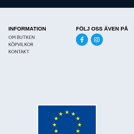
INFORMATION
FÖLJ OSS ÄVEN PÅ
OM BUTKEN
KÖPVILKOR
KONTAKT