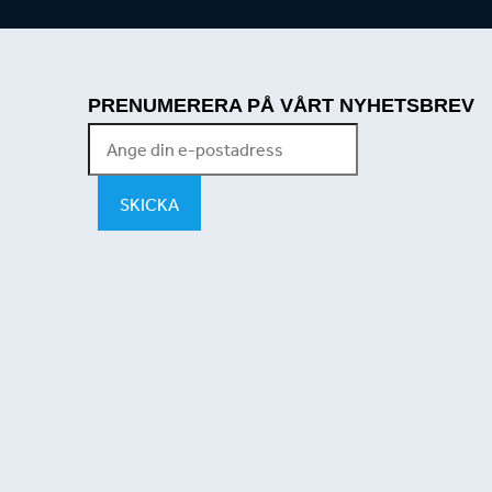
PRENUMERERA PÅ VÅRT NYHETSBREV