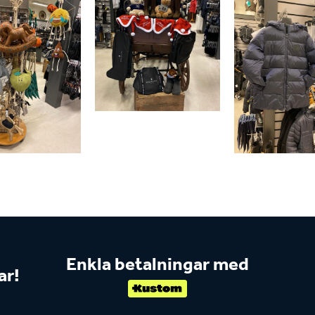
Enkla betalningar med
ar!