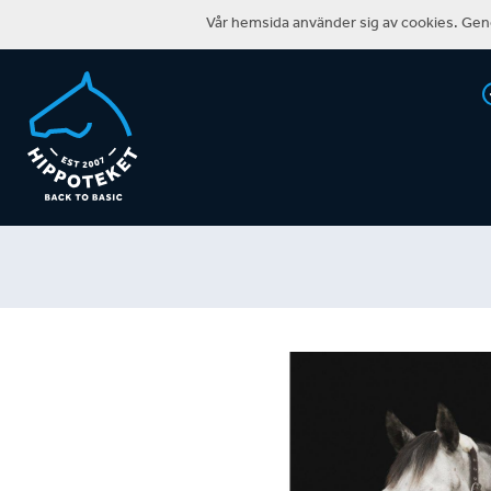
Vår hemsida använder sig av cookies. Geno