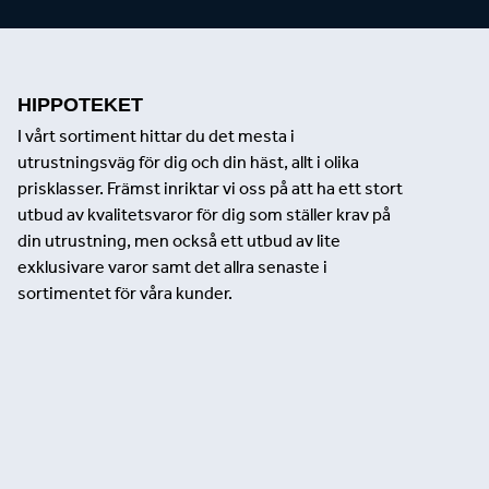
HIPPOTEKET
I vårt sortiment hittar du det mesta i
utrustningsväg för dig och din häst, allt i olika
prisklasser. Främst inriktar vi oss på att ha ett stort
utbud av kvalitetsvaror för dig som ställer krav på
din utrustning, men också ett utbud av lite
exklusivare varor samt det allra senaste i
sortimentet för våra kunder.