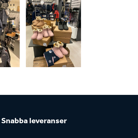
Snabba leveranser