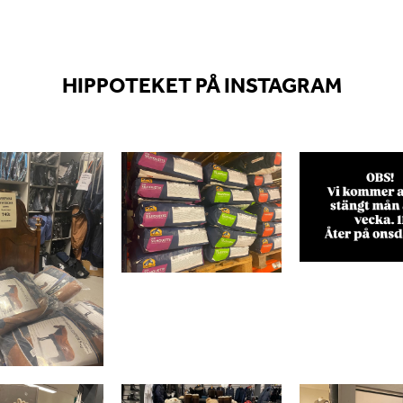
HIPPOTEKET PÅ INSTAGRAM