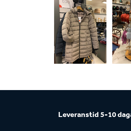
Leveranstid 5-10 dag