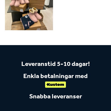
Leveranstid 5-10 dagar!
Enkla betalningar med
Snabba leveranser