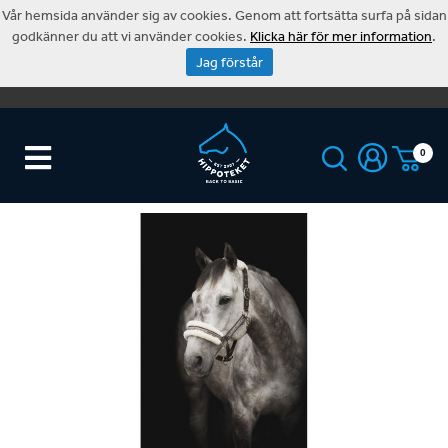
Vår hemsida använder sig av cookies. Genom att fortsätta surfa på sidan
godkänner du att vi använder cookies.
Klicka här för mer information
.
Jag förstår
0