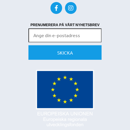
PRENUMERERA PÅ VÅRT NYHETSBREV