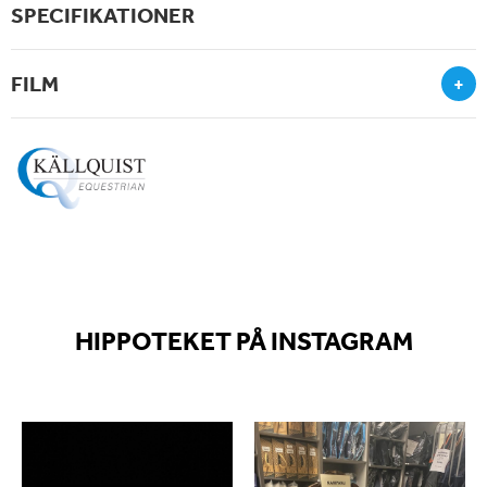
SPECIFIKATIONER
FILM
+
HIPPOTEKET PÅ INSTAGRAM