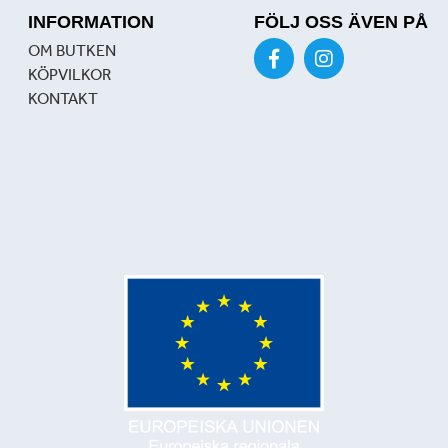
INFORMATION
FÖLJ OSS ÄVEN PÅ
OM BUTKEN
KÖPVILKOR
KONTAKT