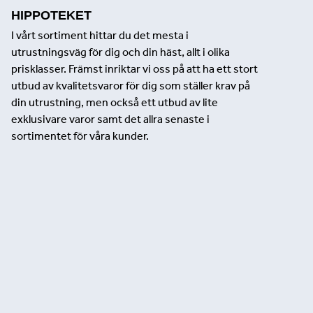
HIPPOTEKET
I vårt sortiment hittar du det mesta i
utrustningsväg för dig och din häst, allt i olika
prisklasser. Främst inriktar vi oss på att ha ett stort
utbud av kvalitetsvaror för dig som ställer krav på
din utrustning, men också ett utbud av lite
exklusivare varor samt det allra senaste i
sortimentet för våra kunder.