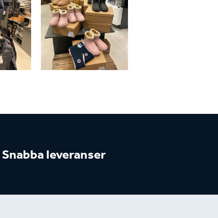
Snabba leveranser