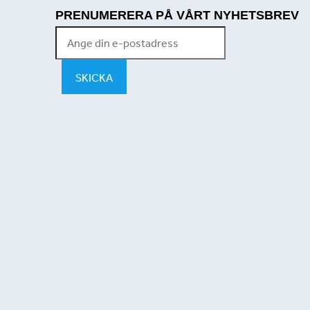
PRENUMERERA PÅ VÅRT NYHETSBREV