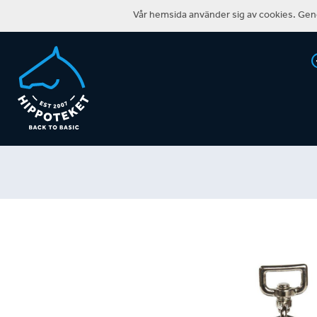
Vår hemsida använder sig av cookies. Geno