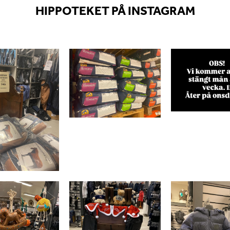
HIPPOTEKET PÅ INSTAGRAM