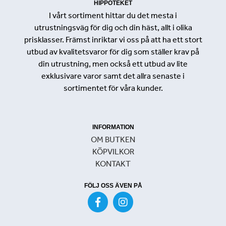
HIPPOTEKET
I vårt sortiment hittar du det mesta i
utrustningsväg för dig och din häst, allt i olika
prisklasser. Främst inriktar vi oss på att ha ett stort
utbud av kvalitetsvaror för dig som ställer krav på
din utrustning, men också ett utbud av lite
exklusivare varor samt det allra senaste i
sortimentet för våra kunder.
INFORMATION
OM BUTKEN
KÖPVILKOR
KONTAKT
FÖLJ OSS ÄVEN PÅ