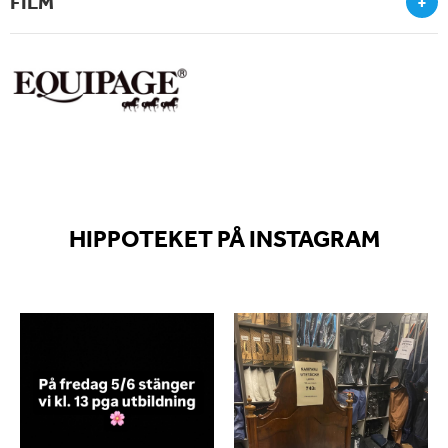
FILM
+
HIPPOTEKET PÅ INSTAGRAM