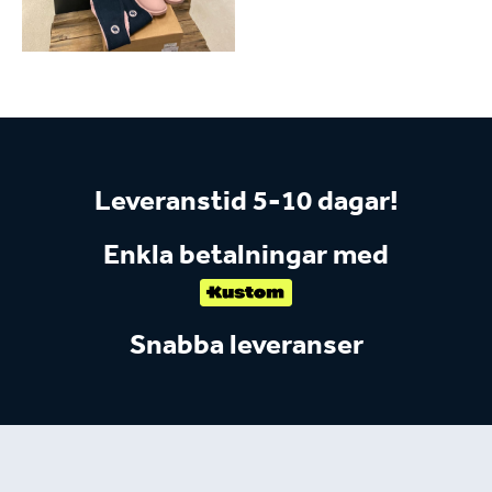
Leveranstid 5-10 dagar!
Enkla betalningar med
Snabba leveranser