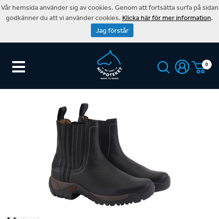
Vår hemsida använder sig av cookies. Genom att fortsätta surfa på sidan
godkänner du att vi använder cookies.
Klicka här för mer information
.
Jag förstår
0