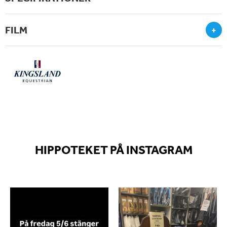
FILM
+
HIPPOTEKET PÅ INSTAGRAM