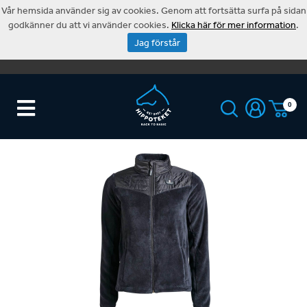
Vår hemsida använder sig av cookies. Genom att fortsätta surfa på sidan
godkänner du att vi använder cookies.
Klicka här för mer information
.
Jag förstår
0