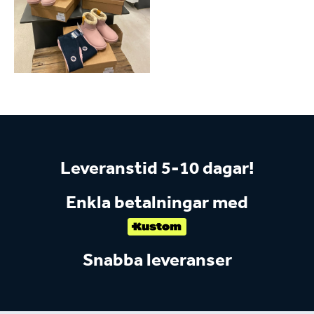
Leveranstid 5-10 dagar!
Enkla betalningar med
Snabba leveranser