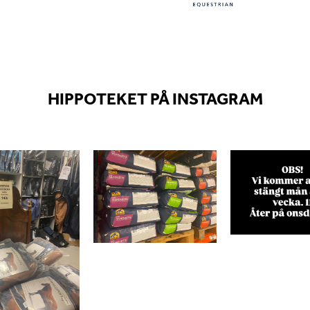
HIPPOTEKET PÅ INSTAGRAM