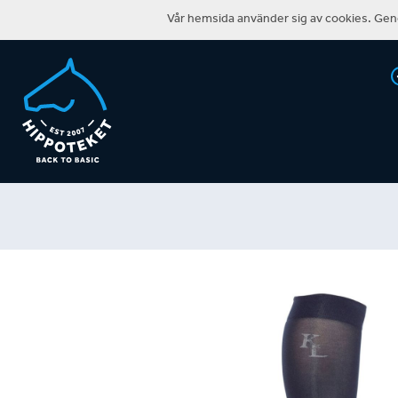
Vår hemsida använder sig av cookies. Geno