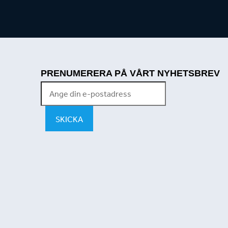
PRENUMERERA PÅ VÅRT NYHETSBREV