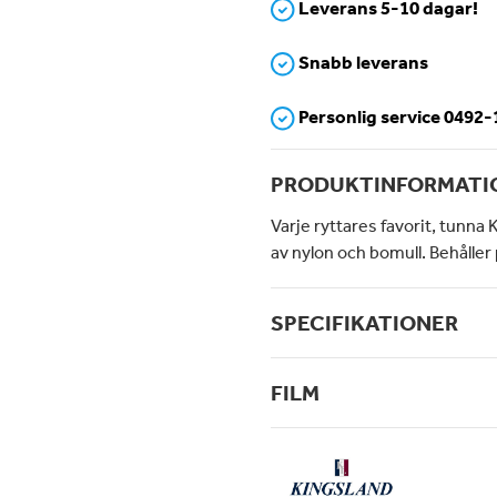
Leverans 5-10 dagar!
Snabb leverans
Personlig service 0492
PRODUKTINFORMATI
Varje ryttares favorit, tunna
av nylon och bomull. Behåller 
SPECIFIKATIONER
FILM