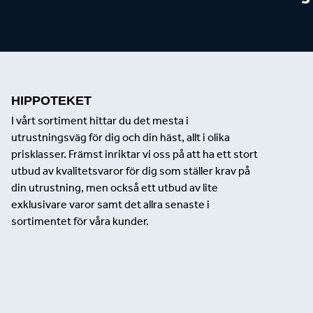
HIPPOTEKET
I vårt sortiment hittar du det mesta i
utrustningsväg för dig och din häst, allt i olika
prisklasser. Främst inriktar vi oss på att ha ett stort
utbud av kvalitetsvaror för dig som ställer krav på
din utrustning, men också ett utbud av lite
exklusivare varor samt det allra senaste i
sortimentet för våra kunder.