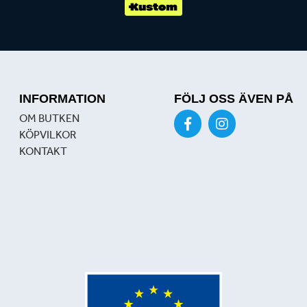
INFORMATION
FÖLJ OSS ÄVEN PÅ
OM BUTKEN
KÖPVILKOR
KONTAKT