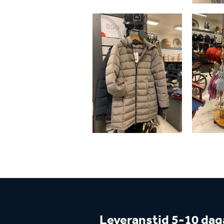
Leveranstid 5-10 dag