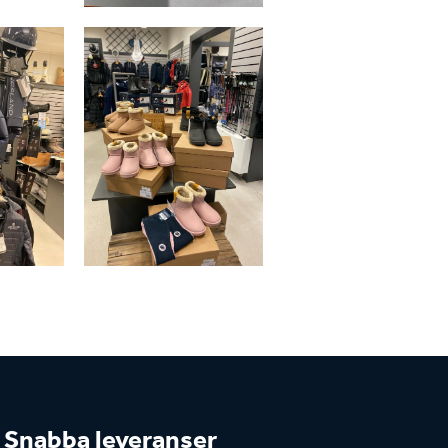
Snabba leveranser