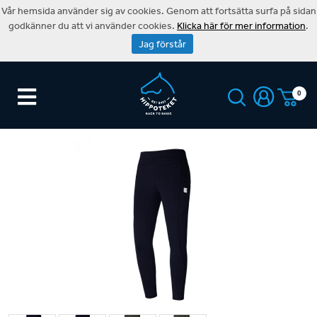
Vår hemsida använder sig av cookies. Genom att fortsätta surfa på sidan
godkänner du att vi använder cookies.
Klicka här för mer information
.
Jag förstår
0