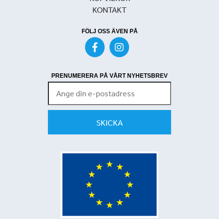
KONTAKT
FÖLJ OSS ÄVEN PÅ
PRENUMERERA PÅ VÅRT NYHETSBREV