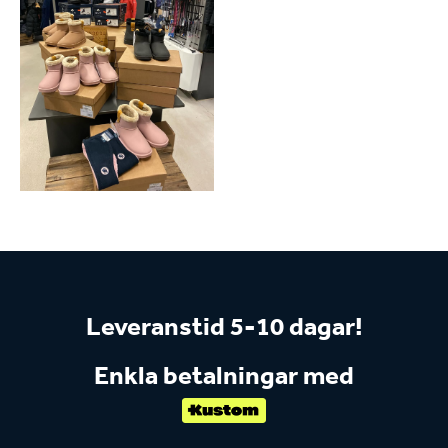
Leveranstid 5-10 dagar!
Enkla betalningar med