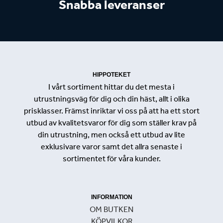
Snabba leveranser
HIPPOTEKET
I vårt sortiment hittar du det mesta i
utrustningsväg för dig och din häst, allt i olika
prisklasser. Främst inriktar vi oss på att ha ett stort
utbud av kvalitetsvaror för dig som ställer krav på
din utrustning, men också ett utbud av lite
exklusivare varor samt det allra senaste i
sortimentet för våra kunder.
INFORMATION
OM BUTKEN
KÖPVILKOR