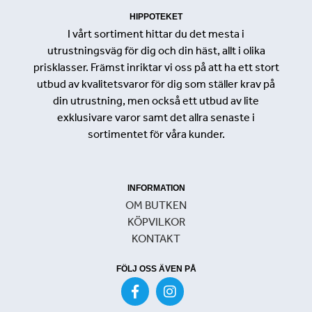
HIPPOTEKET
I vårt sortiment hittar du det mesta i
utrustningsväg för dig och din häst, allt i olika
prisklasser. Främst inriktar vi oss på att ha ett stort
utbud av kvalitetsvaror för dig som ställer krav på
din utrustning, men också ett utbud av lite
exklusivare varor samt det allra senaste i
sortimentet för våra kunder.
INFORMATION
OM BUTKEN
KÖPVILKOR
KONTAKT
FÖLJ OSS ÄVEN PÅ