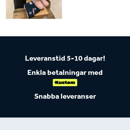
Leveranstid 5-10 dagar!
Enkla betalningar med
Snabba leveranser