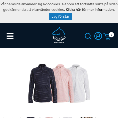
Vår hemsida använder sig av cookies. Genom att fortsätta surfa på sidan
godkänner du att vi använder cookies.
Klicka här för mer information
.
Jag förstår
0