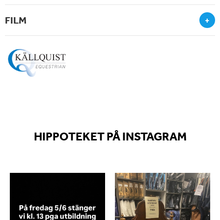
FILM
+
HIPPOTEKET PÅ INSTAGRAM