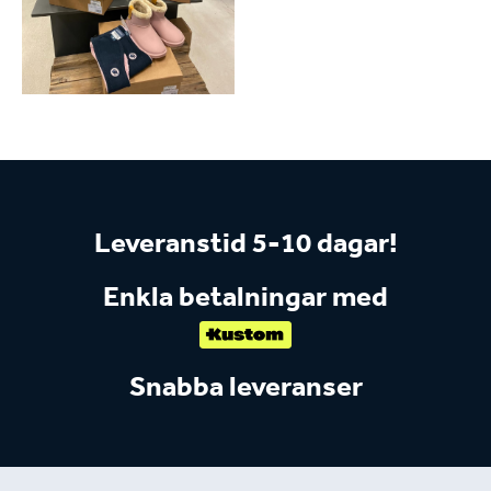
Leveranstid 5-10 dagar!
Enkla betalningar med
Snabba leveranser