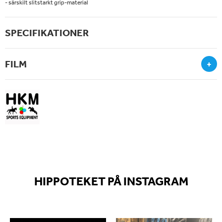
- särskilt slitstarkt grip-material
SPECIFIKATIONER
FILM
+
HIPPOTEKET PÅ INSTAGRAM