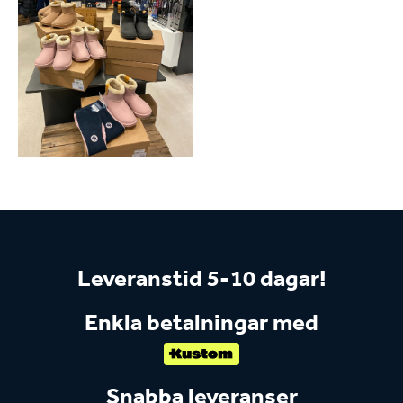
Leveranstid 5-10 dagar!
Enkla betalningar med
Snabba leveranser