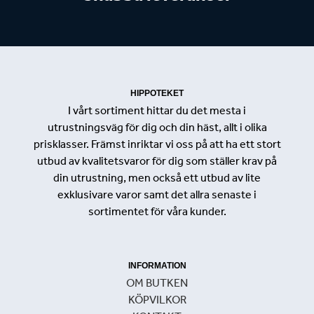
HIPPOTEKET
I vårt sortiment hittar du det mesta i
utrustningsväg för dig och din häst, allt i olika
prisklasser. Främst inriktar vi oss på att ha ett stort
utbud av kvalitetsvaror för dig som ställer krav på
din utrustning, men också ett utbud av lite
exklusivare varor samt det allra senaste i
sortimentet för våra kunder.
INFORMATION
OM BUTKEN
KÖPVILKOR