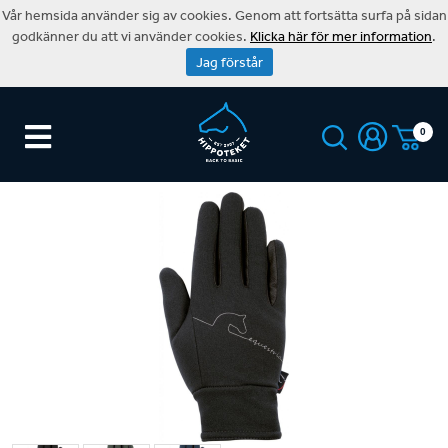
Vår hemsida använder sig av cookies. Genom att fortsätta surfa på sidan
godkänner du att vi använder cookies.
Klicka här för mer information
.
Jag förstår
0