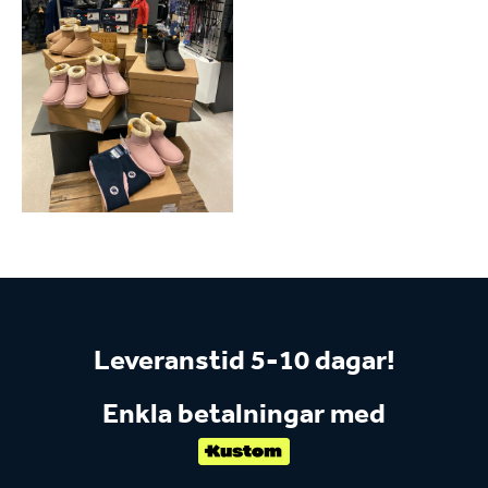
Leveranstid 5-10 dagar!
Enkla betalningar med