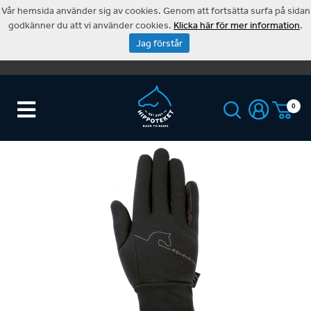
Vår hemsida använder sig av cookies. Genom att fortsätta surfa på sidan
godkänner du att vi använder cookies.
Klicka här för mer information
.
Jag förstår
0