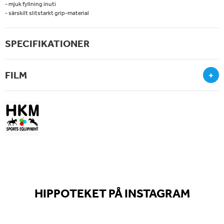
- mjuk fyllning inuti
- särskilt slitstarkt grip-material
SPECIFIKATIONER
FILM
+
HIPPOTEKET PÅ INSTAGRAM