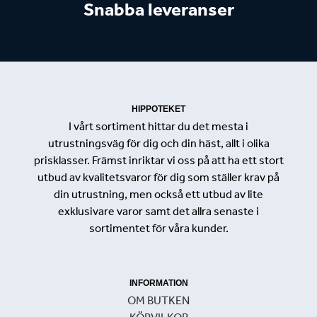
Snabba leveranser
HIPPOTEKET
I vårt sortiment hittar du det mesta i
utrustningsväg för dig och din häst, allt i olika
prisklasser. Främst inriktar vi oss på att ha ett stort
utbud av kvalitetsvaror för dig som ställer krav på
din utrustning, men också ett utbud av lite
exklusivare varor samt det allra senaste i
sortimentet för våra kunder.
INFORMATION
OM BUTKEN
KÖPVILKOR