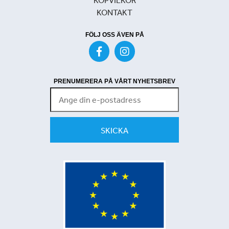
KONTAKT
FÖLJ OSS ÄVEN PÅ
PRENUMERERA PÅ VÅRT NYHETSBREV