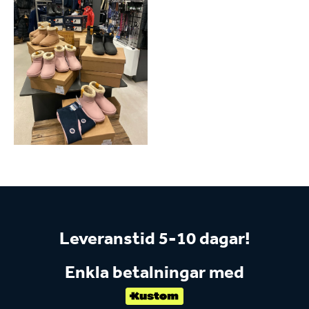
Leveranstid 5-10 dagar!
Enkla betalningar med