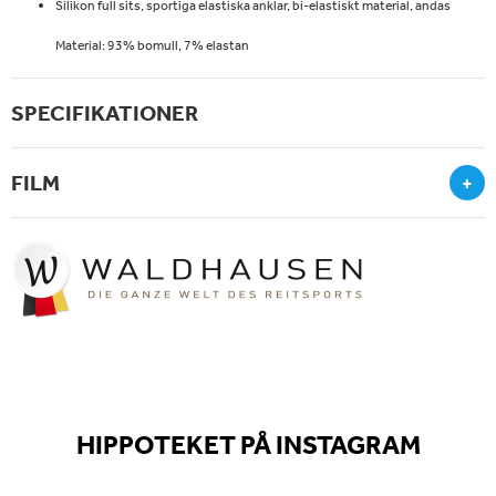
Silikon full sits, sportiga elastiska anklar, bi-elastiskt material, andas
Material: 93% bomull, 7% elastan
SPECIFIKATIONER
FILM
+
HIPPOTEKET PÅ INSTAGRAM