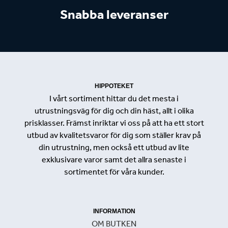
Snabba leveranser
HIPPOTEKET
I vårt sortiment hittar du det mesta i
utrustningsväg för dig och din häst, allt i olika
prisklasser. Främst inriktar vi oss på att ha ett stort
utbud av kvalitetsvaror för dig som ställer krav på
din utrustning, men också ett utbud av lite
exklusivare varor samt det allra senaste i
sortimentet för våra kunder.
INFORMATION
OM BUTKEN