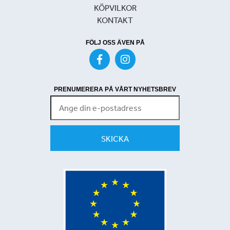
KÖPVILKOR
KONTAKT
FÖLJ OSS ÄVEN PÅ
PRENUMERERA PÅ VÅRT NYHETSBREV