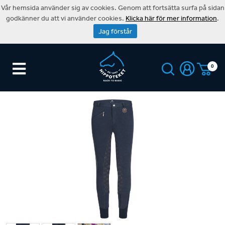
Vår hemsida använder sig av cookies. Genom att fortsätta surfa på sidan
godkänner du att vi använder cookies.
Klicka här för mer information
.
Jag förstår
0