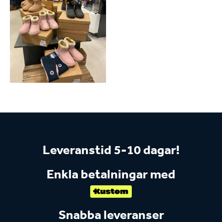
Leveranstid 5-10 dagar!
Enkla betalningar med
Snabba leveranser