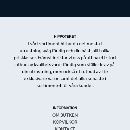
HIPPOTEKET
I vårt sortiment hittar du det mesta i
utrustningsväg för dig och din häst, allt i olika
prisklasser. Främst inriktar vi oss på att ha ett stort
utbud av kvalitetsvaror för dig som ställer krav på
din utrustning, men också ett utbud av lite
exklusivare varor samt det allra senaste i
sortimentet för våra kunder.
INFORMATION
OM BUTKEN
KÖPVILKOR
KONTAKT