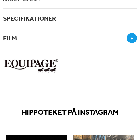
SPECIFIKATIONER
FILM
+
HIPPOTEKET PÅ INSTAGRAM