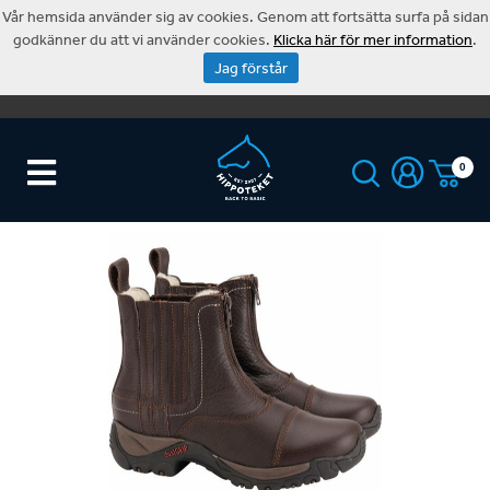
Vår hemsida använder sig av cookies. Genom att fortsätta surfa på sidan
godkänner du att vi använder cookies.
Klicka här för mer information
.
Jag förstår
0