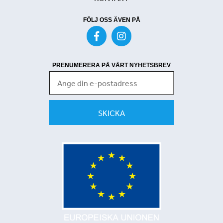
FÖLJ OSS ÄVEN PÅ
PRENUMERERA PÅ VÅRT NYHETSBREV