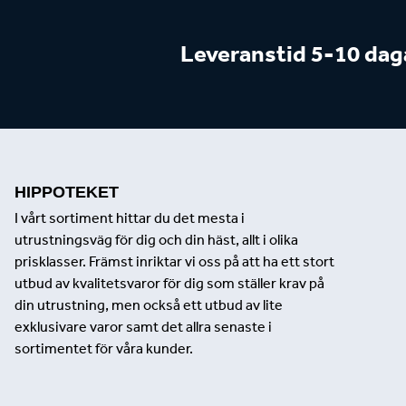
Leveranstid 5-10 dag
HIPPOTEKET
I vårt sortiment hittar du det mesta i
utrustningsväg för dig och din häst, allt i olika
prisklasser. Främst inriktar vi oss på att ha ett stort
utbud av kvalitetsvaror för dig som ställer krav på
din utrustning, men också ett utbud av lite
exklusivare varor samt det allra senaste i
sortimentet för våra kunder.