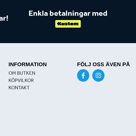
Enkla betalningar med
ar!
INFORMATION
FÖLJ OSS ÄVEN PÅ
OM BUTKEN
KÖPVILKOR
KONTAKT