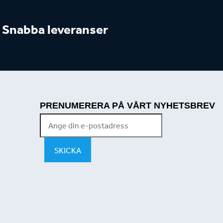
Snabba leveranser
PRENUMERERA PÅ VÅRT NYHETSBREV