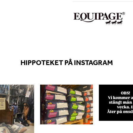
HIPPOTEKET PÅ INSTAGRAM