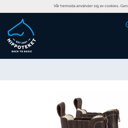
Vår hemsida använder sig av cookies. Geno