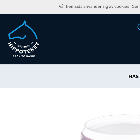
Vår hemsida använder sig av cookies. Geno
HÄS