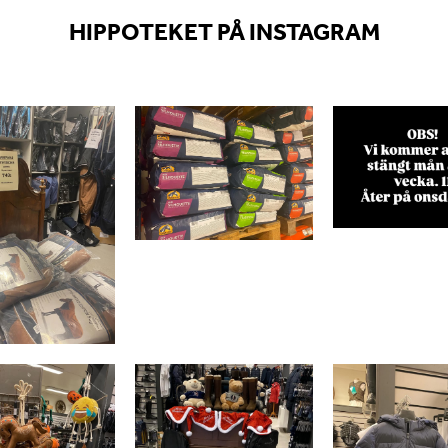
HIPPOTEKET PÅ INSTAGRAM