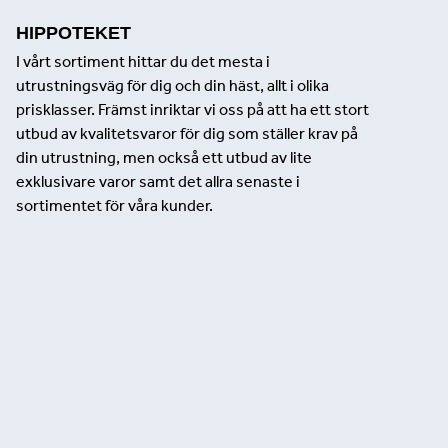
HIPPOTEKET
I vårt sortiment hittar du det mesta i
utrustningsväg för dig och din häst, allt i olika
prisklasser. Främst inriktar vi oss på att ha ett stort
utbud av kvalitetsvaror för dig som ställer krav på
din utrustning, men också ett utbud av lite
exklusivare varor samt det allra senaste i
sortimentet för våra kunder.