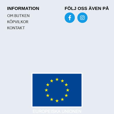
INFORMATION
FÖLJ OSS ÄVEN PÅ
OM BUTKEN
KÖPVILKOR
KONTAKT