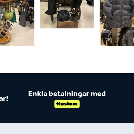
Enkla betalningar med
ar!