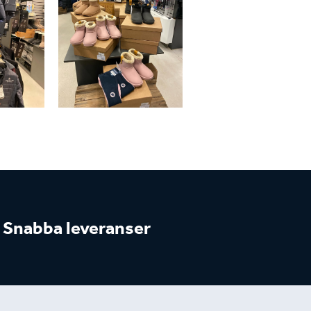
Snabba leveranser