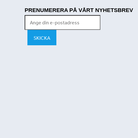
PRENUMERERA PÅ VÅRT NYHETSBREV