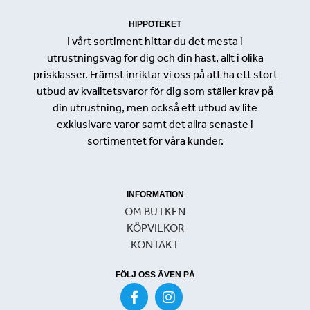
HIPPOTEKET
I vårt sortiment hittar du det mesta i
utrustningsväg för dig och din häst, allt i olika
prisklasser. Främst inriktar vi oss på att ha ett stort
utbud av kvalitetsvaror för dig som ställer krav på
din utrustning, men också ett utbud av lite
exklusivare varor samt det allra senaste i
sortimentet för våra kunder.
INFORMATION
OM BUTKEN
KÖPVILKOR
KONTAKT
FÖLJ OSS ÄVEN PÅ