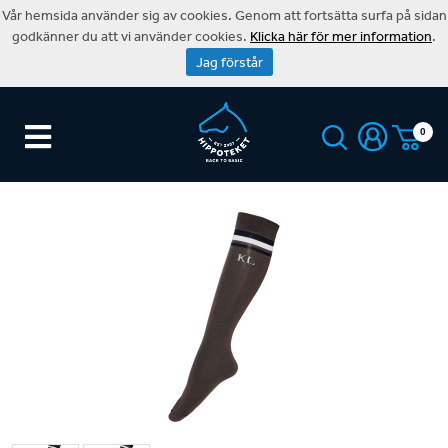
Vår hemsida använder sig av cookies. Genom att fortsätta surfa på sidan
godkänner du att vi använder cookies.
Klicka här för mer information
.
Jag förstår
0