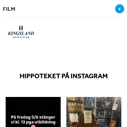
FILM
+
HIPPOTEKET PÅ INSTAGRAM