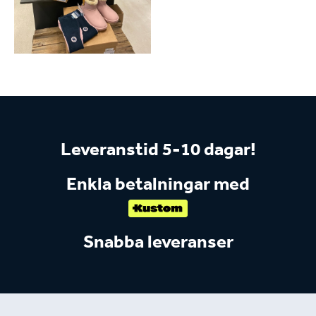
Leveranstid 5-10 dagar!
Enkla betalningar med
Snabba leveranser