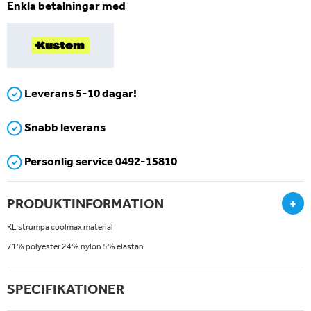
Enkla betalningar med
Leverans 5-10 dagar!
Snabb leverans
Personlig service 0492-15810
PRODUKTINFORMATION
+
KL strumpa coolmax material
71% polyester 24% nylon 5% elastan
SPECIFIKATIONER