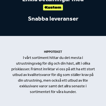
Snabba leveranser
HIPPOTEKET
I vårt sortiment hittar du det mesta i
utrustningsväg för dig och din häst, allt i olika
prisklasser. Främst inriktar vi oss på att ha ett stort
utbud av kvalitetsvaror för dig som ställer krav på
din utrustning, men också ett utbud av lite
exklusivare varor samt det allra senaste i
sortimentet för våra kunder.