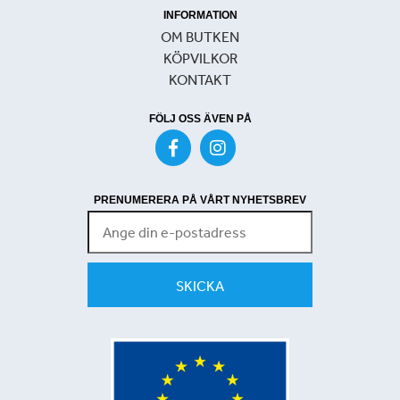
INFORMATION
OM BUTKEN
KÖPVILKOR
KONTAKT
FÖLJ OSS ÄVEN PÅ
PRENUMERERA PÅ VÅRT NYHETSBREV