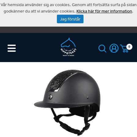
Vår hemsida använder sig av cookies. Genom att fortsätta surfa på sidan
godkänner du att vi använder cookies.
Klicka här för mer information
.
Jag förstår
0