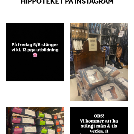
HIPPOTEKET PÅ INSTAGRAM