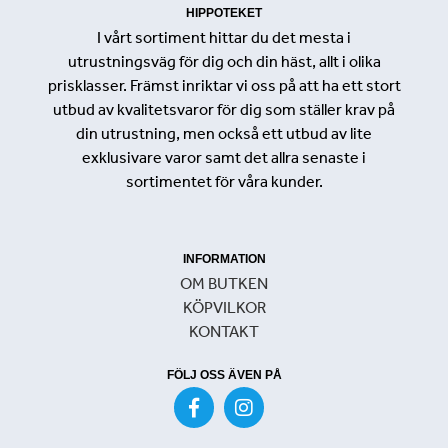
HIPPOTEKET
I vårt sortiment hittar du det mesta i
utrustningsväg för dig och din häst, allt i olika
prisklasser. Främst inriktar vi oss på att ha ett stort
utbud av kvalitetsvaror för dig som ställer krav på
din utrustning, men också ett utbud av lite
exklusivare varor samt det allra senaste i
sortimentet för våra kunder.
INFORMATION
OM BUTKEN
KÖPVILKOR
KONTAKT
FÖLJ OSS ÄVEN PÅ