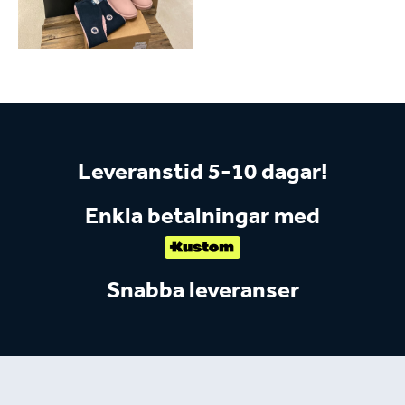
Leveranstid 5-10 dagar!
Enkla betalningar med
Snabba leveranser