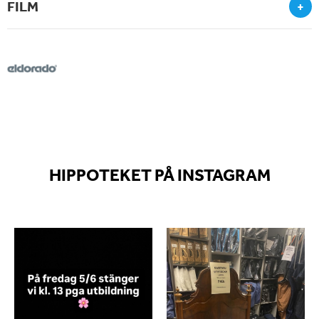
FILM
+
HIPPOTEKET PÅ INSTAGRAM