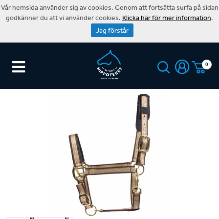
Vår hemsida använder sig av cookies. Genom att fortsätta surfa på sidan
godkänner du att vi använder cookies.
Klicka här för mer information
.
Jag förstår
0