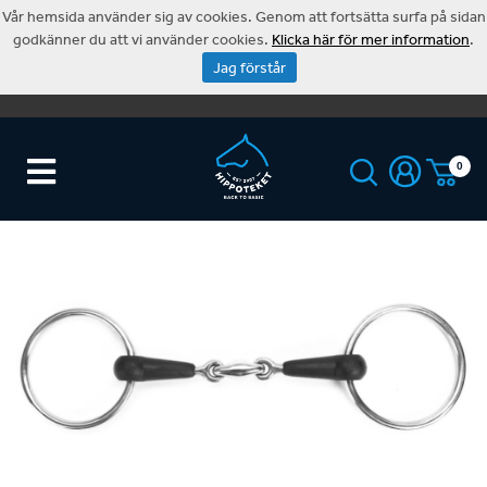
Vår hemsida använder sig av cookies. Genom att fortsätta surfa på sidan
godkänner du att vi använder cookies.
Klicka här för mer information
.
Jag förstår
0