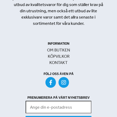
utbud av kvalitetsvaror för dig som ställer krav på
din utrustning, men också ett utbud av lite
exklusivare varor samt det allra senaste i
sortimentet för våra kunder.
INFORMATION
OM BUTKEN
KÖPVILKOR
KONTAKT
FÖLJ OSS ÄVEN PÅ
PRENUMERERA PÅ VÅRT NYHETSBREV