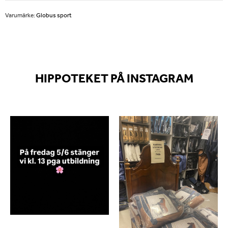
Varumärke:
Globus sport
HIPPOTEKET PÅ INSTAGRAM