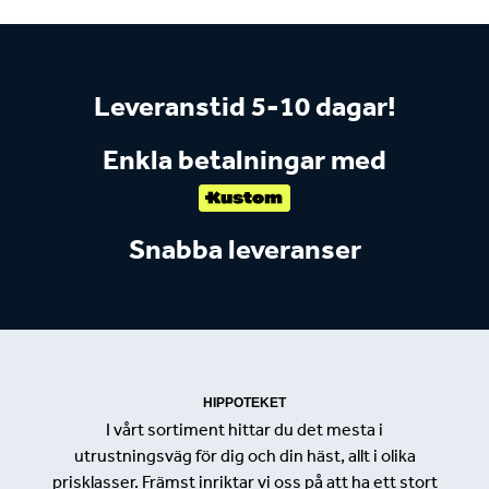
Leveranstid 5-10 dagar!
Enkla betalningar med
Snabba leveranser
HIPPOTEKET
I vårt sortiment hittar du det mesta i
utrustningsväg för dig och din häst, allt i olika
prisklasser. Främst inriktar vi oss på att ha ett stort