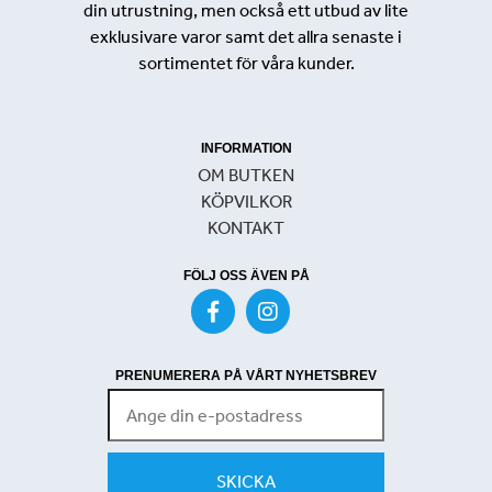
din utrustning, men också ett utbud av lite
exklusivare varor samt det allra senaste i
sortimentet för våra kunder.
INFORMATION
OM BUTKEN
KÖPVILKOR
KONTAKT
FÖLJ OSS ÄVEN PÅ
PRENUMERERA PÅ VÅRT NYHETSBREV