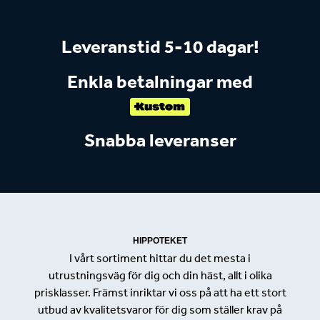
Leveranstid 5-10 dagar!
Enkla betalningar med
Snabba leveranser
HIPPOTEKET
I vårt sortiment hittar du det mesta i
utrustningsväg för dig och din häst, allt i olika
prisklasser. Främst inriktar vi oss på att ha ett stort
utbud av kvalitetsvaror för dig som ställer krav på