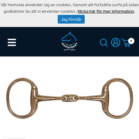
Vår hemsida använder sig av cookies. Genom att fortsätta surfa på sidan
godkänner du att vi använder cookies.
Klicka här för mer information
.
Jag förstår
0