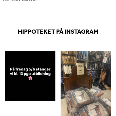
HIPPOTEKET PÅ INSTAGRAM