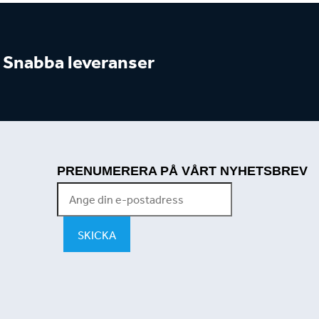
Snabba leveranser
PRENUMERERA PÅ VÅRT NYHETSBREV