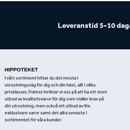
Leveranstid 5-10 dag
HIPPOTEKET
I vårt sortiment hittar du det mesta i
utrustningsväg för dig och din häst, allt i olika
prisklasser. Främst inriktar vi oss på att ha ett stort
utbud av kvalitetsvaror för dig som ställer krav på
din utrustning, men också ett utbud av lite
exklusivare varor samt det allra senaste i
sortimentet för våra kunder.