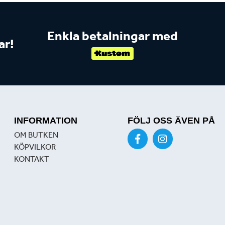
Enkla betalningar med
ar!
INFORMATION
FÖLJ OSS ÄVEN PÅ
OM BUTKEN
KÖPVILKOR
KONTAKT