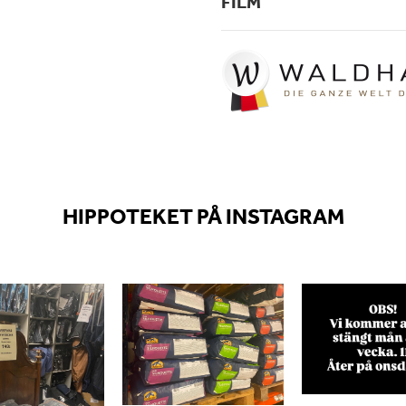
FILM
HIPPOTEKET PÅ INSTAGRAM