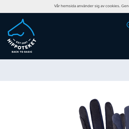
Vår hemsida använder sig av cookies. Geno