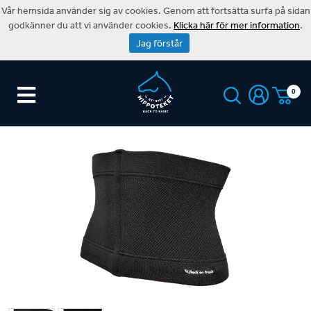
Vår hemsida använder sig av cookies. Genom att fortsätta surfa på sidan
godkänner du att vi använder cookies.
Klicka här för mer information
.
Jag förstår
0