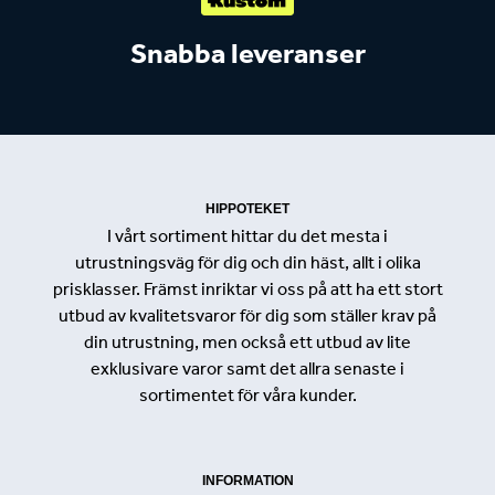
Snabba leveranser
HIPPOTEKET
I vårt sortiment hittar du det mesta i
utrustningsväg för dig och din häst, allt i olika
prisklasser. Främst inriktar vi oss på att ha ett stort
utbud av kvalitetsvaror för dig som ställer krav på
din utrustning, men också ett utbud av lite
exklusivare varor samt det allra senaste i
sortimentet för våra kunder.
INFORMATION