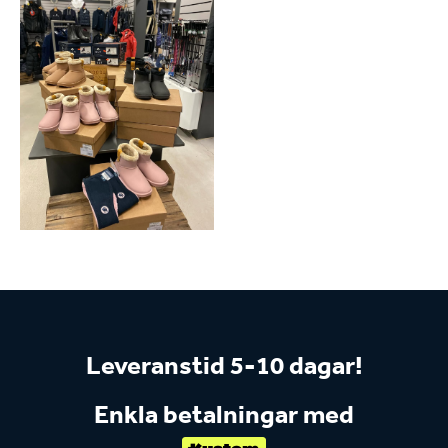
Leveranstid 5-10 dagar!
Enkla betalningar med