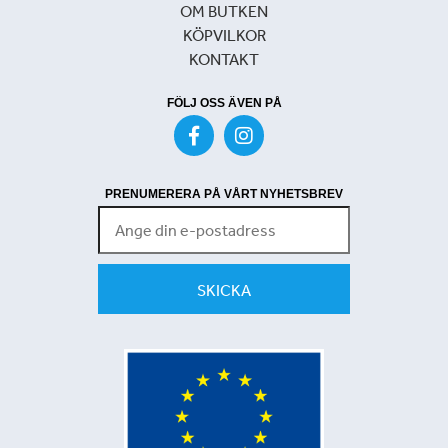
OM BUTKEN
KÖPVILKOR
KONTAKT
FÖLJ OSS ÄVEN PÅ
PRENUMERERA PÅ VÅRT NYHETSBREV