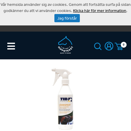
Vår hemsida använder sig av cookies. Genom att fortsätta surfa på sidan
godkänner du att vi använder cookies.
Klicka här för mer information
.
Jag förstår
0