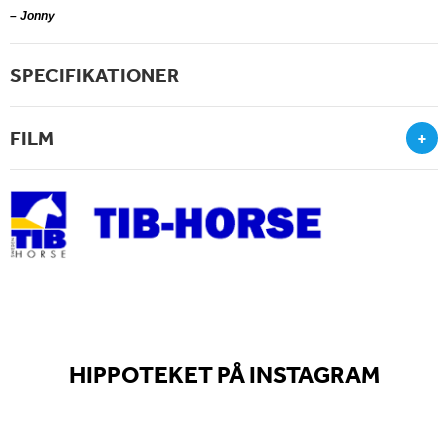
– Jonny
SPECIFIKATIONER
FILM
+
HIPPOTEKET PÅ INSTAGRAM