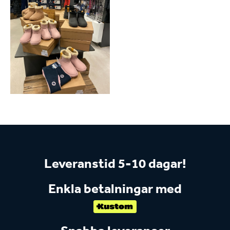
Leveranstid 5-10 dagar!
Enkla betalningar med