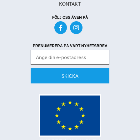
KONTAKT
FÖLJ OSS ÄVEN PÅ
PRENUMERERA PÅ VÅRT NYHETSBREV