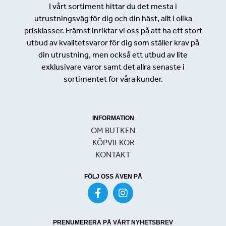
I vårt sortiment hittar du det mesta i
utrustningsväg för dig och din häst, allt i olika
prisklasser. Främst inriktar vi oss på att ha ett stort
utbud av kvalitetsvaror för dig som ställer krav på
din utrustning, men också ett utbud av lite
exklusivare varor samt det allra senaste i
sortimentet för våra kunder.
INFORMATION
OM BUTKEN
KÖPVILKOR
KONTAKT
FÖLJ OSS ÄVEN PÅ
PRENUMERERA PÅ VÅRT NYHETSBREV