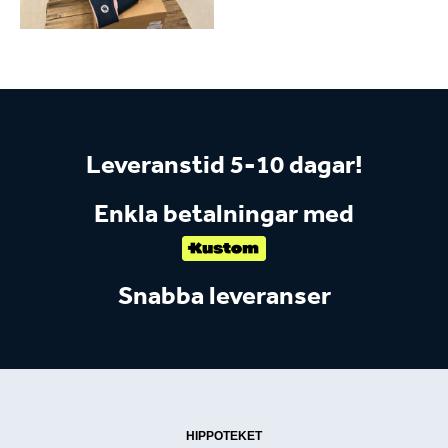
Leveranstid 5-10 dagar!
Enkla betalningar med
Snabba leveranser
HIPPOTEKET