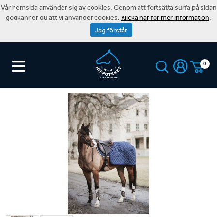
Vår hemsida använder sig av cookies. Genom att fortsätta surfa på sidan
godkänner du att vi använder cookies.
Klicka här för mer information
.
Jag förstår
0