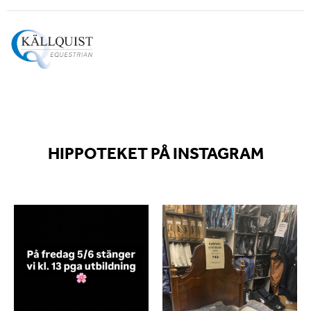
HIPPOTEKET PÅ INSTAGRAM