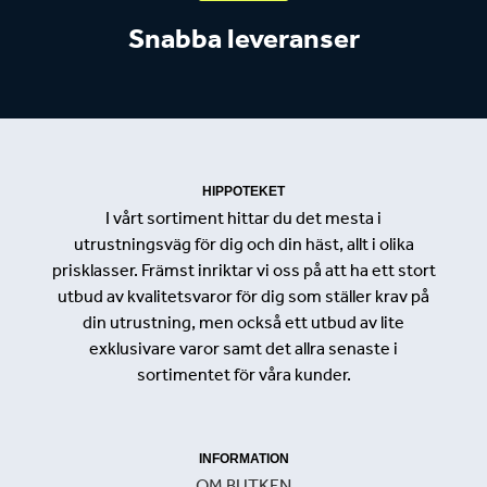
Snabba leveranser
HIPPOTEKET
I vårt sortiment hittar du det mesta i
utrustningsväg för dig och din häst, allt i olika
prisklasser. Främst inriktar vi oss på att ha ett stort
utbud av kvalitetsvaror för dig som ställer krav på
din utrustning, men också ett utbud av lite
exklusivare varor samt det allra senaste i
sortimentet för våra kunder.
INFORMATION
OM BUTKEN