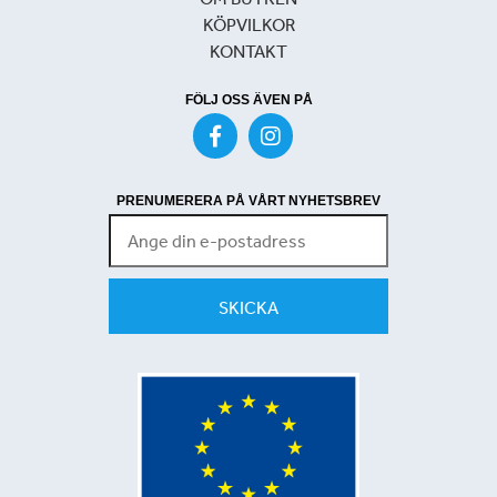
KÖPVILKOR
KONTAKT
FÖLJ OSS ÄVEN PÅ
PRENUMERERA PÅ VÅRT NYHETSBREV