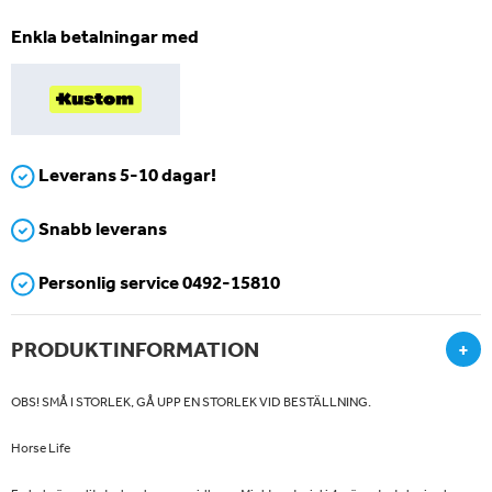
Enkla betalningar med
Leverans 5-10 dagar!
Snabb leverans
Personlig service 0492-15810
PRODUKTINFORMATION
+
OBS! SMÅ I STORLEK, GÅ UPP EN STORLEK VID BESTÄLLNING.
Horse Life