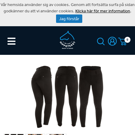
Vår hemsida använder sig av cookies. Genom att fortsätta surfa på sidan
godkänner du att vi använder cookies.
Klicka här för mer information
.
Jag förstår
0