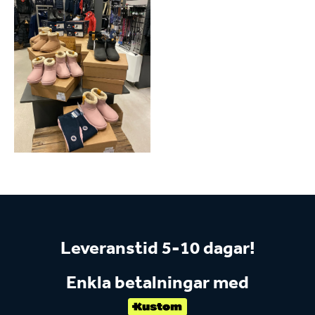
Leveranstid 5-10 dagar!
Enkla betalningar med