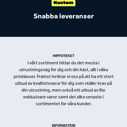
Snabba leveranser
HIPPOTEKET
I vårt sortiment hittar du det mesta i
utrustningsväg för dig och din häst, allt i olika
prisklasser. Främst inriktar vi oss på att ha ett stort
utbud av kvalitetsvaror för dig som ställer krav på
din utrustning, men också ett utbud av lite
exklusivare varor samt det allra senaste i
sortimentet för våra kunder.
INFORMATION