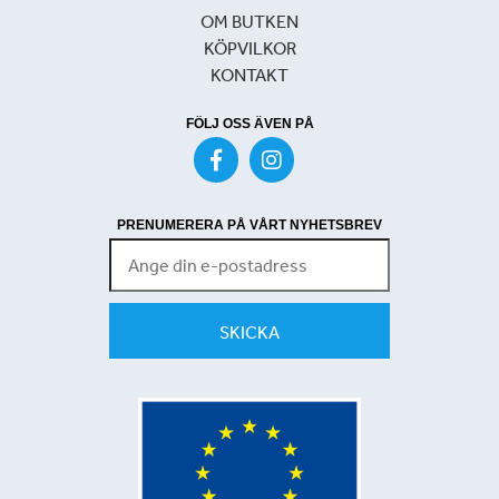
OM BUTKEN
KÖPVILKOR
KONTAKT
FÖLJ OSS ÄVEN PÅ
PRENUMERERA PÅ VÅRT NYHETSBREV