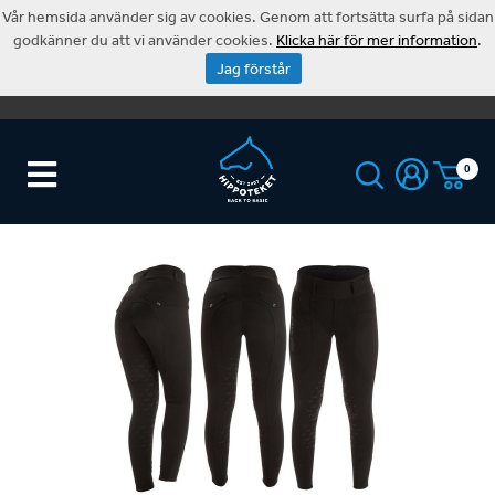
Vår hemsida använder sig av cookies. Genom att fortsätta surfa på sidan
godkänner du att vi använder cookies.
Klicka här för mer information
.
Jag förstår
0