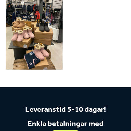
Leveranstid 5-10 dagar!
Enkla betalningar med