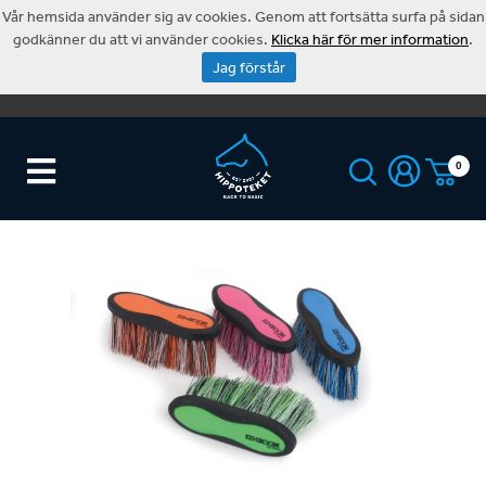
Vår hemsida använder sig av cookies. Genom att fortsätta surfa på sidan
godkänner du att vi använder cookies.
Klicka här för mer information
.
Jag förstår
0