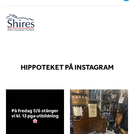
HIPPOTEKET PÅ INSTAGRAM