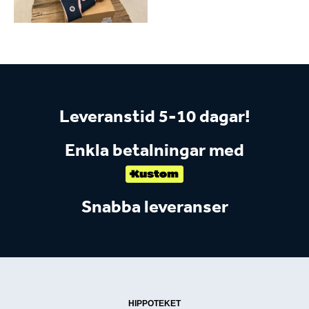
Leveranstid 5-10 dagar!
Enkla betalningar med
Snabba leveranser
HIPPOTEKET