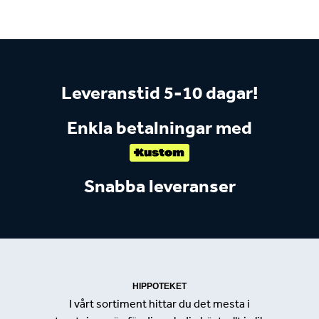
Leveranstid 5-10 dagar!
Enkla betalningar med
Snabba leveranser
HIPPOTEKET
I vårt sortiment hittar du det mesta i