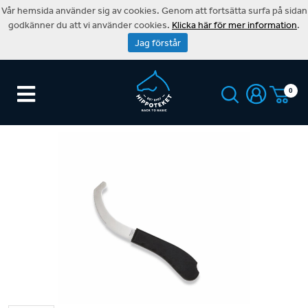
Vår hemsida använder sig av cookies. Genom att fortsätta surfa på sidan
godkänner du att vi använder cookies.
Klicka här för mer information
.
Jag förstår
0