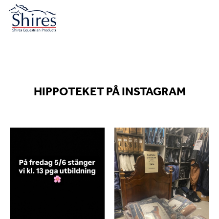
HIPPOTEKET PÅ INSTAGRAM