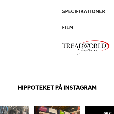
SPECIFIKATIONER
FILM
HIPPOTEKET PÅ INSTAGRAM