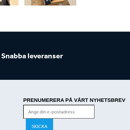
Snabba leveranser
PRENUMERERA PÅ VÅRT NYHETSBREV