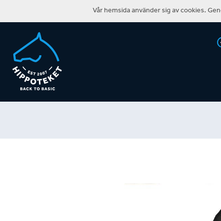
Vår hemsida använder sig av cookies. Geno