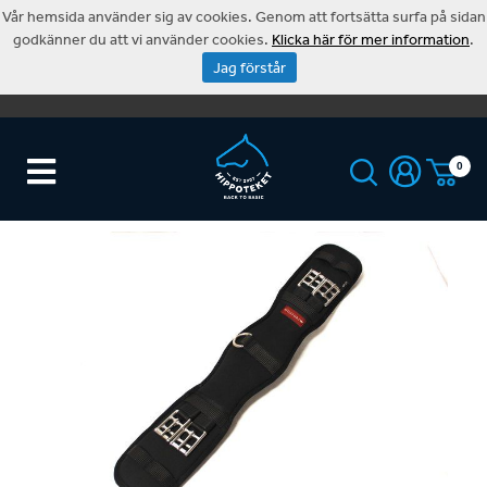
Vår hemsida använder sig av cookies. Genom att fortsätta surfa på sidan
godkänner du att vi använder cookies.
Klicka här för mer information
.
Jag förstår
0