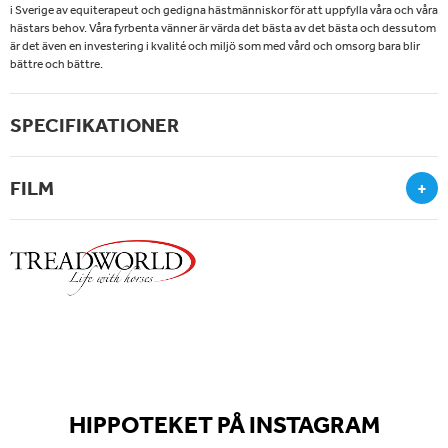
i Sverige av equiterapeut och gedigna hästmänniskor för att uppfylla våra och våra
hästars behov. Våra fyrbenta vänner är värda det bästa av det bästa och dessutom
är det även en investering i kvalité och miljö som med vård och omsorg bara blir
bättre och bättre.
SPECIFIKATIONER
FILM
+
HIPPOTEKET PÅ INSTAGRAM