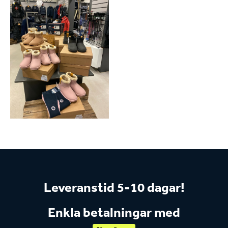
Leveranstid 5-10 dagar!
Enkla betalningar med