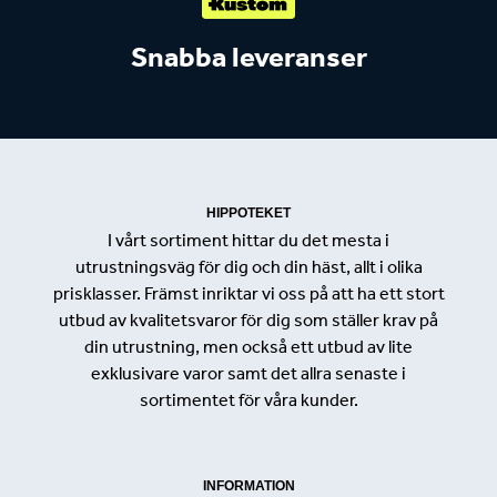
Snabba leveranser
HIPPOTEKET
I vårt sortiment hittar du det mesta i
utrustningsväg för dig och din häst, allt i olika
prisklasser. Främst inriktar vi oss på att ha ett stort
utbud av kvalitetsvaror för dig som ställer krav på
din utrustning, men också ett utbud av lite
exklusivare varor samt det allra senaste i
sortimentet för våra kunder.
INFORMATION