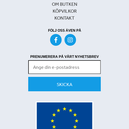
OM BUTKEN
KÖPVILKOR
KONTAKT
FÖLJ OSS ÄVEN PÅ
PRENUMERERA PÅ VÅRT NYHETSBREV