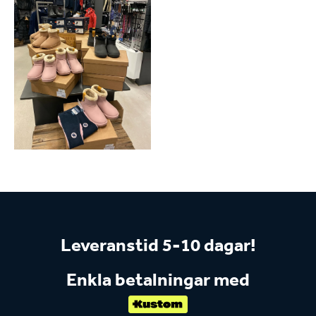
Leveranstid 5-10 dagar!
Enkla betalningar med