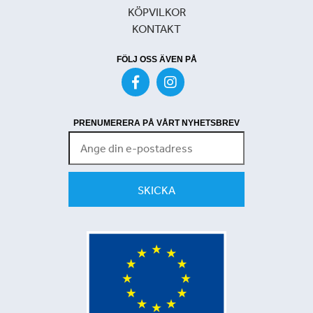
KÖPVILKOR
KONTAKT
FÖLJ OSS ÄVEN PÅ
PRENUMERERA PÅ VÅRT NYHETSBREV