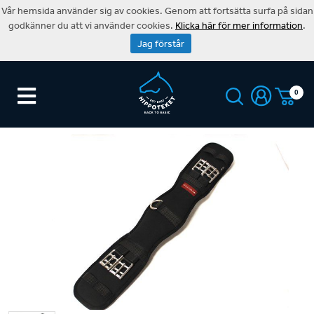
Vår hemsida använder sig av cookies. Genom att fortsätta surfa på sidan
godkänner du att vi använder cookies.
Klicka här för mer information
.
Jag förstår
0