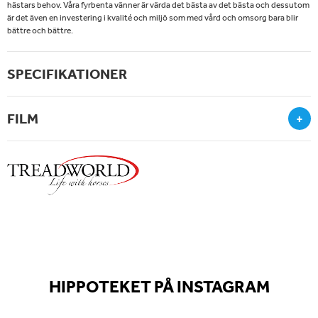
hästars behov. Våra fyrbenta vänner är värda det bästa av det bästa och dessutom
är det även en investering i kvalité och miljö som med vård och omsorg bara blir
bättre och bättre.
SPECIFIKATIONER
FILM
+
HIPPOTEKET PÅ INSTAGRAM