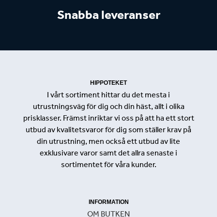
Snabba leveranser
HIPPOTEKET
I vårt sortiment hittar du det mesta i
utrustningsväg för dig och din häst, allt i olika
prisklasser. Främst inriktar vi oss på att ha ett stort
utbud av kvalitetsvaror för dig som ställer krav på
din utrustning, men också ett utbud av lite
exklusivare varor samt det allra senaste i
sortimentet för våra kunder.
INFORMATION
OM BUTKEN